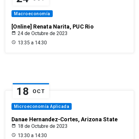
Macroeconomía
[Online] Renata Narita, PUC Rio
24 de Octubre de 2023
13:35 a 14:30
18
OCT
Microeconomía Aplicada
Danae Hernandez-Cortes, Arizona State
18 de Octubre de 2023
13:30 a 14:30