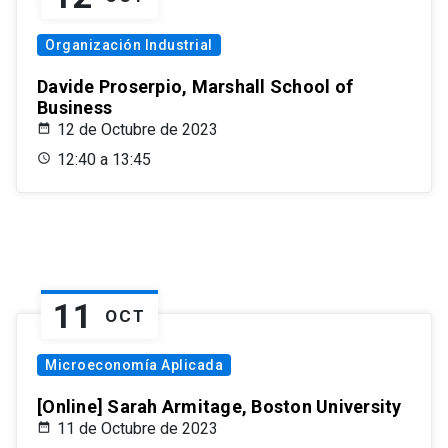
Organización Industrial
Davide Proserpio, Marshall School of
Business
12 de Octubre de 2023
12:40 a 13:45
11
OCT
Microeconomía Aplicada
[Online] Sarah Armitage, Boston University
11 de Octubre de 2023