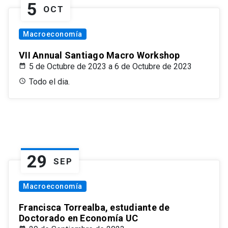
5
OCT
Macroeconomía
VII Annual Santiago Macro Workshop
5 de Octubre de 2023 a 6 de Octubre de 2023
Todo el dia.
29
SEP
Macroeconomía
Francisca Torrealba, estudiante de
Doctorado en Economía UC