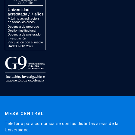
MESA CENTRAL
Teléfono para comunicarse con las distintas áreas de la
Universidad.