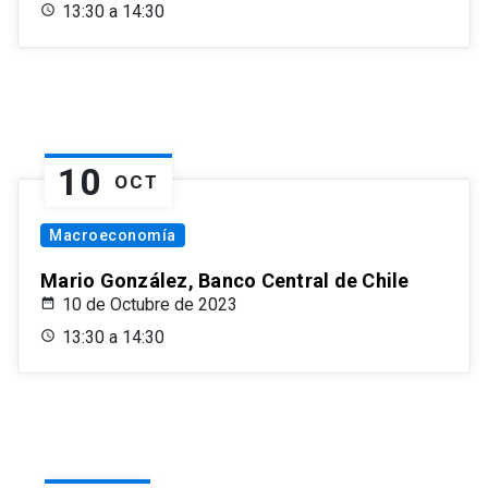
13:30 a 14:30
10
OCT
Macroeconomía
Mario González, Banco Central de Chile
10 de Octubre de 2023
13:30 a 14:30