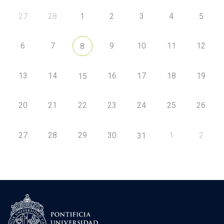
27
28
1
2
3
4
5
6
7
9
10
11
12
8
13
14
16
17
18
19
15
20
21
22
23
24
25
26
27
28
29
30
1
2
31