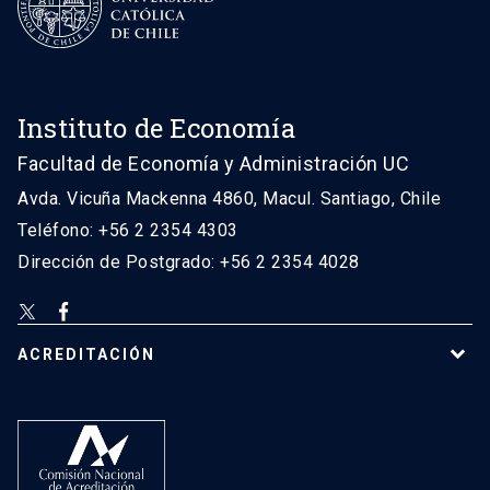
Instituto de Economía
Facultad de Economía y Administración UC
Avda. Vicuña Mackenna 4860, Macul. Santiago, Chile
Teléfono: +56 2 2354 4303
Dirección de Postgrado: +56 2 2354 4028
ACREDITACIÓN