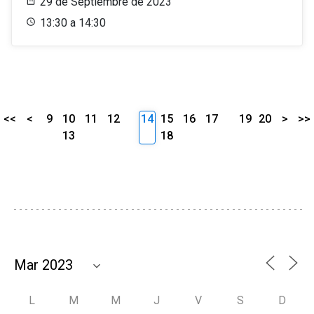
29 de Septiembre de 2023
13:30 a 14:30
<<
<
9
10
11
12
14
15
16
17
19
20
>
>>
13
18
L
M
M
J
V
S
D