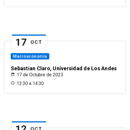
17
OCT
Macroeconomía
Sebastian Claro, Universidad de Los Andes
17 de Octubre de 2023
13:30 a 14:30
12
OCT