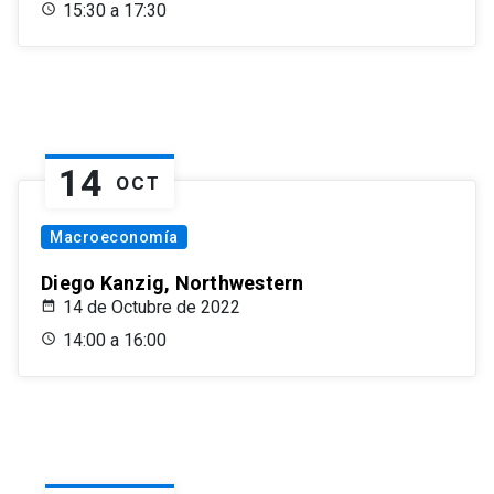
15:30 a 17:30
14
OCT
Macroeconomía
Diego Kanzig, Northwestern
14 de Octubre de 2022
14:00 a 16:00