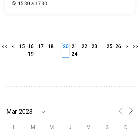
15:30 a 17:30
<<
<
15
16
17
18
20
21
22
23
25
26
>
>>
19
24
L
M
M
J
V
S
D