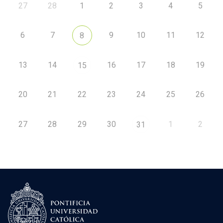
27
28
1
2
3
4
5
6
7
9
10
11
12
8
13
14
16
17
18
19
15
20
21
22
23
24
25
26
27
28
29
30
1
2
31