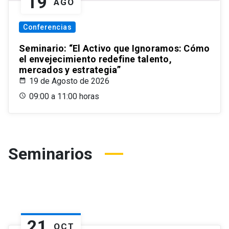
19
AGO
Conferencias
Seminario: “El Activo que Ignoramos: Cómo
el envejecimiento redefine talento,
mercados y estrategia”
19 de Agosto de 2026
09:00 a 11:00 horas
Seminarios
21
OCT