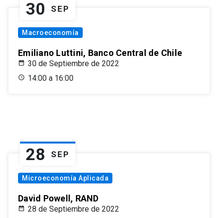
30
SEP
Macroeconomía
Emiliano Luttini, Banco Central de Chile
30 de Septiembre de 2022
14:00 a 16:00
28
SEP
Microeconomía Aplicada
David Powell, RAND
28 de Septiembre de 2022