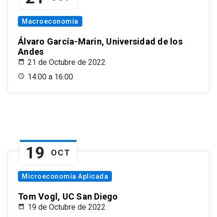
Macroeconomía
Álvaro García-Marin, Universidad de los
Andes
21 de Octubre de 2022
14:00 a 16:00
19
OCT
Microeconomía Aplicada
Tom Vogl, UC San Diego
19 de Octubre de 2022