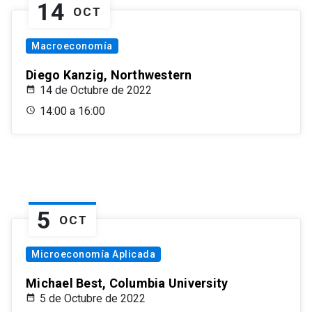
14
OCT
Macroeconomía
Diego Kanzig, Northwestern
14 de Octubre de 2022
14:00 a 16:00
5
OCT
Microeconomía Aplicada
Michael Best, Columbia University
5 de Octubre de 2022