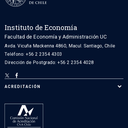
Instituto de Economía
Facultad de Economía y Administración UC
Avda. Vicuña Mackenna 4860, Macul. Santiago, Chile
Teléfono: +56 2 2354 4303
Dirección de Postgrado: +56 2 2354 4028
ACREDITACIÓN