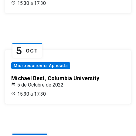
15:30 a 17:30
5
OCT
Microeconomía Aplicada
Michael Best, Columbia University
5 de Octubre de 2022
15:30 a 17:30