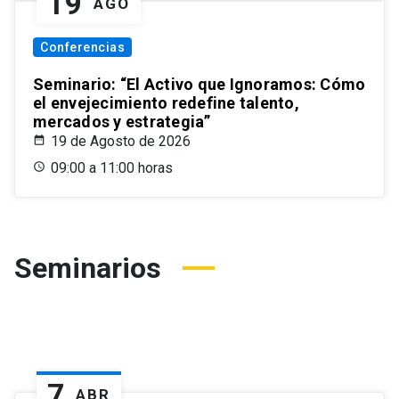
19
AGO
Conferencias
Seminario: “El Activo que Ignoramos: Cómo
el envejecimiento redefine talento,
mercados y estrategia”
19 de Agosto de 2026
09:00 a 11:00 horas
Seminarios
7
ABR