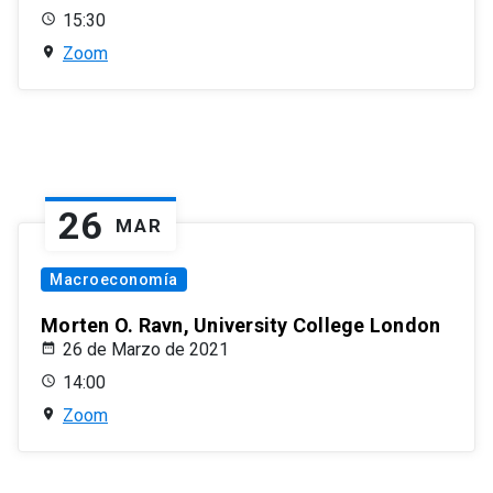
15:30
Zoom
26
MAR
Macroeconomía
Morten O. Ravn, University College London
26 de Marzo de 2021
14:00
Zoom