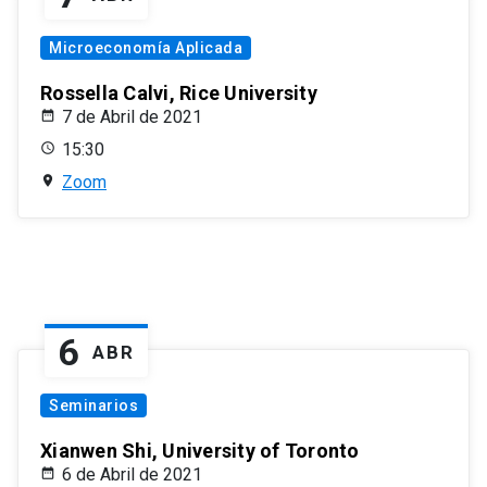
Microeconomía Aplicada
Rossella Calvi, Rice University
7 de Abril de 2021
15:30
Zoom
6
ABR
Seminarios
Xianwen Shi, University of Toronto
6 de Abril de 2021