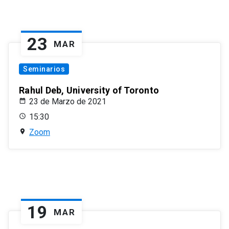
23
MAR
Seminarios
Rahul Deb, University of Toronto
23 de Marzo de 2021
15:30
Zoom
19
MAR