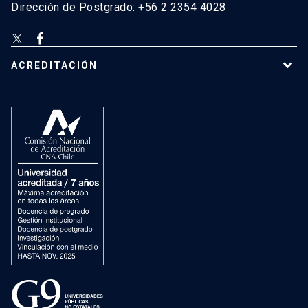
Dirección de Postgrado: +56 2 2354 4028
ACREDITACIÓN