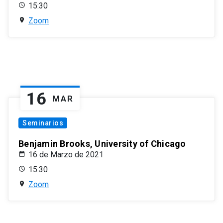
15:30
Zoom
16
MAR
Seminarios
Benjamin Brooks, University of Chicago
16 de Marzo de 2021
15:30
Zoom