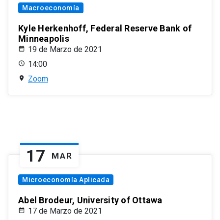
Macroeconomía
Kyle Herkenhoff, Federal Reserve Bank of
Minneapolis
19 de Marzo de 2021
14:00
Zoom
17
MAR
Microeconomía Aplicada
Abel Brodeur, University of Ottawa
17 de Marzo de 2021