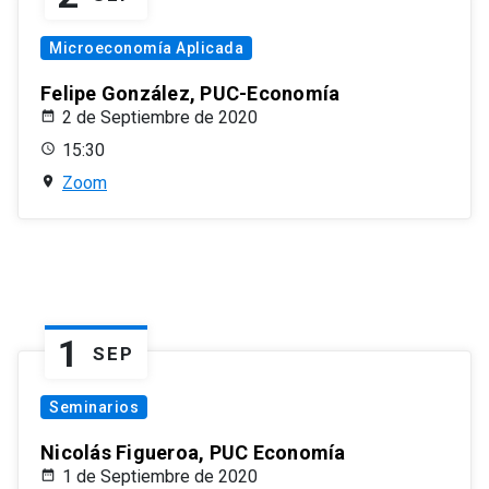
Microeconomía Aplicada
Felipe González, PUC-Economía
2 de Septiembre de 2020
15:30
Zoom
1
SEP
Seminarios
Nicolás Figueroa, PUC Economía
1 de Septiembre de 2020