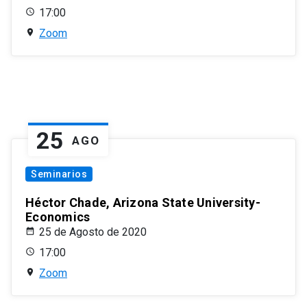
17:00
Zoom
25
AGO
Seminarios
Héctor Chade, Arizona State University-
Economics
25 de Agosto de 2020
17:00
Zoom