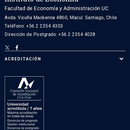
Facultad de Economía y Administración UC
Avda. Vicuña Mackenna 4860, Macul. Santiago, Chile
Teléfono: +56 2 2354 4303
Dirección de Postgrado: +56 2 2354 4028
ACREDITACIÓN