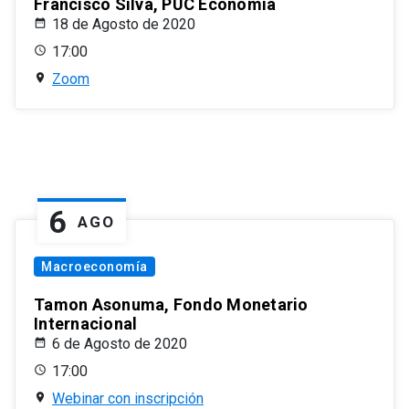
Francisco Silva, PUC Economía
18 de Agosto de 2020
17:00
Zoom
6
AGO
Macroeconomía
Tamon Asonuma, Fondo Monetario
Internacional
6 de Agosto de 2020
17:00
Webinar con inscripción