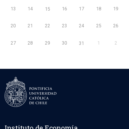
13
14
16
17
18
19
15
20
21
22
23
24
25
26
27
28
29
30
1
2
31
Instituto de Economía