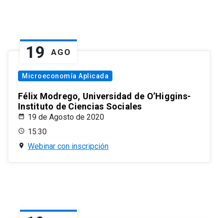
19
AGO
Microeconomía Aplicada
Félix Modrego, Universidad de O’Higgins-
Instituto de Ciencias Sociales
19 de Agosto de 2020
15:30
Webinar con inscripción