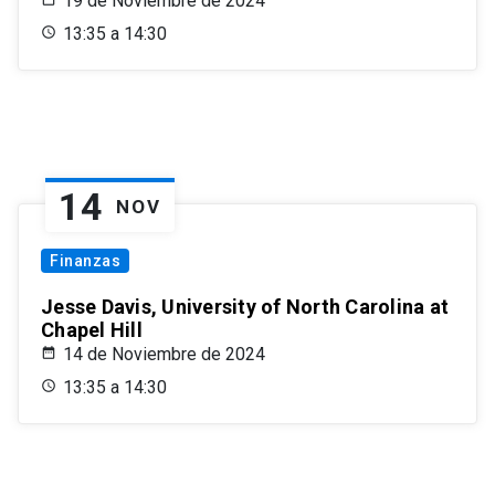
19 de Noviembre de 2024
13:35 a 14:30
14
NOV
Finanzas
Jesse Davis, University of North Carolina at
Chapel Hill
14 de Noviembre de 2024
13:35 a 14:30