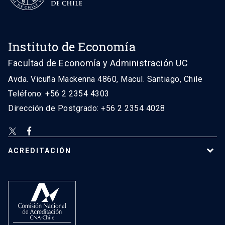
Instituto de Economía
Facultad de Economía y Administración UC
Avda. Vicuña Mackenna 4860, Macul. Santiago, Chile
Teléfono: +56 2 2354 4303
Dirección de Postgrado: +56 2 2354 4028
ACREDITACIÓN