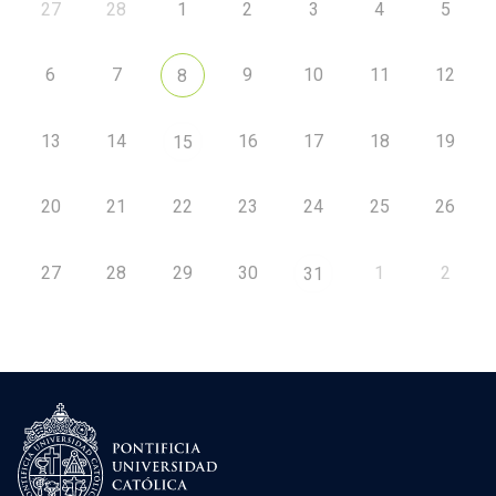
27
28
1
2
3
4
5
6
7
9
10
11
12
8
13
14
16
17
18
19
15
20
21
22
23
24
25
26
27
28
29
30
1
2
31