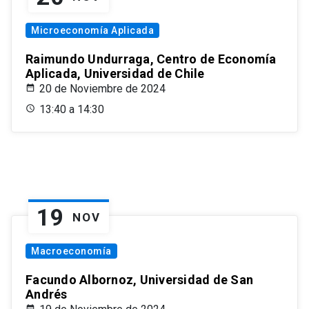
Microeconomía Aplicada
Raimundo Undurraga, Centro de Economía
Aplicada, Universidad de Chile
20 de Noviembre de 2024
13:40 a 14:30
19
NOV
Macroeconomía
Facundo Albornoz, Universidad de San
Andrés