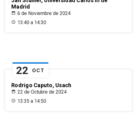
Jan Stuhler, Universidad Carlos III de
Madrid
6 de Noviembre de 2024
13:40 a 14:30
22
OCT
Rodrigo Caputo, Usach
22 de Octubre de 2024
13:35 a 14:50