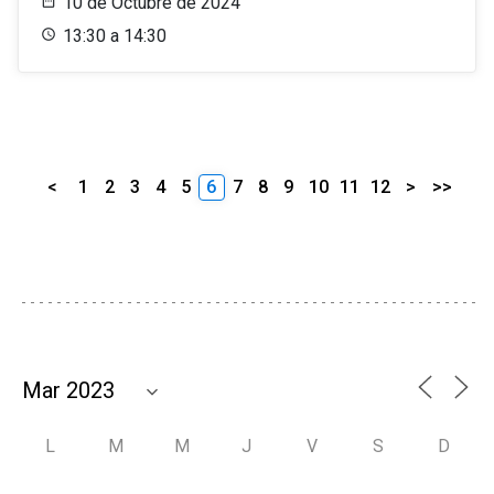
10 de Octubre de 2024
13:30 a 14:30
<
1
2
3
4
5
6
7
8
9
10
11
12
>
>>
L
M
M
J
V
S
D