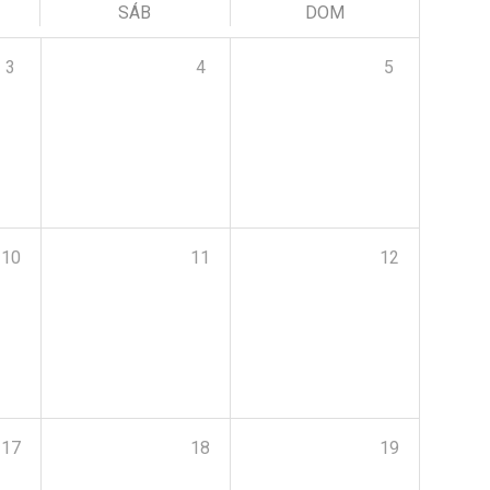
SÁB
DOM
3
4
5
10
11
12
17
18
19