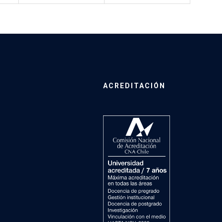
ACREDITACIÓN