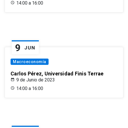
14:00 a 16:00
9
JUN
Macroeconomía
Carlos Pérez, Universidad Finis Terrae
9 de Junio de 2023
14:00 a 16:00