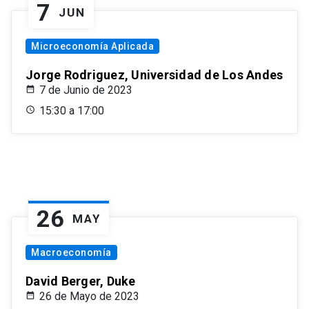
7
JUN
Microeconomía Aplicada
Jorge Rodriguez, Universidad de Los Andes
7 de Junio de 2023
15:30 a 17:00
26
MAY
Macroeconomía
David Berger, Duke
26 de Mayo de 2023