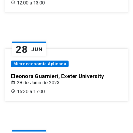
12:00 a 13:00
28
JUN
Microeconomía Aplicada
Eleonora Guarnieri, Exeter University
28 de Junio de 2023
15:30 a 17:00