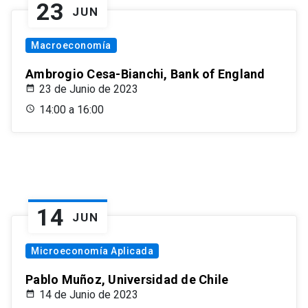
23
JUN
Macroeconomía
Ambrogio Cesa-Bianchi, Bank of England
23 de Junio de 2023
14:00 a 16:00
14
JUN
Microeconomía Aplicada
Pablo Muñoz, Universidad de Chile
14 de Junio de 2023