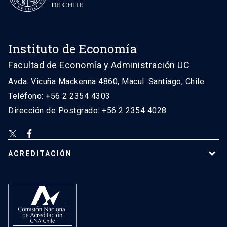
Instituto de Economía
Facultad de Economía y Administración UC
Avda. Vicuña Mackenna 4860, Macul. Santiago, Chile
Teléfono: +56 2 2354 4303
Dirección de Postgrado: +56 2 2354 4028
ACREDITACIÓN