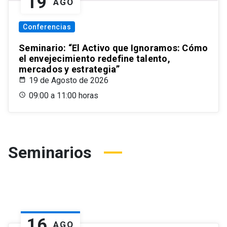
19
AGO
Conferencias
Seminario: “El Activo que Ignoramos: Cómo
el envejecimiento redefine talento,
mercados y estrategia”
19 de Agosto de 2026
09:00 a 11:00 horas
Seminarios
16
AGO