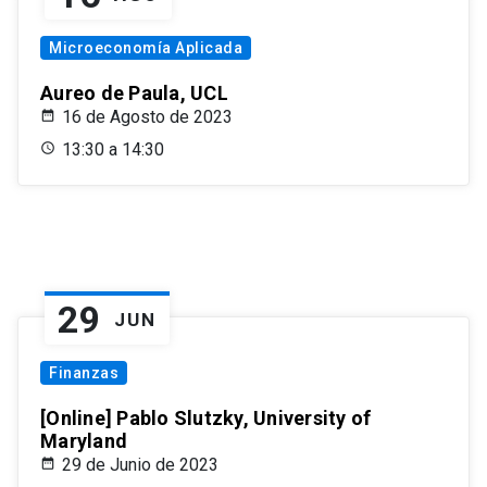
Microeconomía Aplicada
Aureo de Paula, UCL
16 de Agosto de 2023
13:30 a 14:30
29
JUN
Finanzas
[Online] Pablo Slutzky, University of
Maryland
29 de Junio de 2023