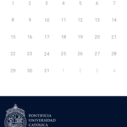
1
2
3
4
5
6
7
8
9
11
12
13
14
10
15
16
17
18
19
20
21
22
23
25
26
27
28
24
29
30
31
1
2
3
4