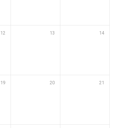
12
13
14
19
20
21