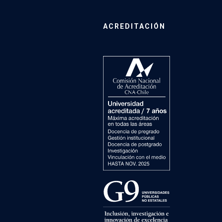
ACREDITACIÓN