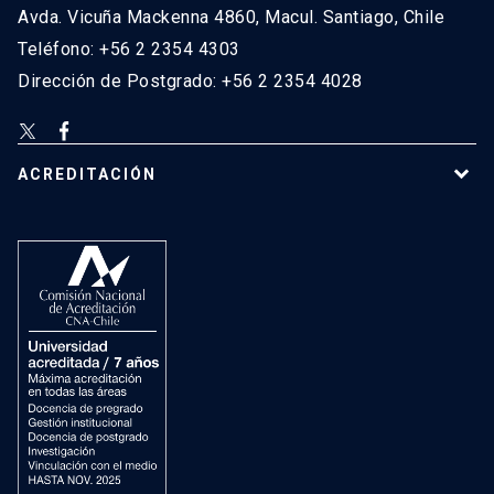
Avda. Vicuña Mackenna 4860, Macul. Santiago, Chile
Teléfono: +56 2 2354 4303
Dirección de Postgrado: +56 2 2354 4028
ACREDITACIÓN