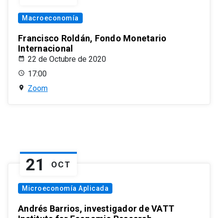
Macroeconomía
Francisco Roldán, Fondo Monetario
Internacional
22 de Octubre de 2020
17:00
Zoom
21
OCT
Microeconomía Aplicada
Andrés Barrios, investigador de VATT