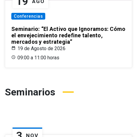
19
AGO
Conferencias
Seminario: “El Activo que Ignoramos: Cómo
el envejecimiento redefine talento,
mercados y estrategia”
19 de Agosto de 2026
09:00 a 11:00 horas
Seminarios
3
NOV