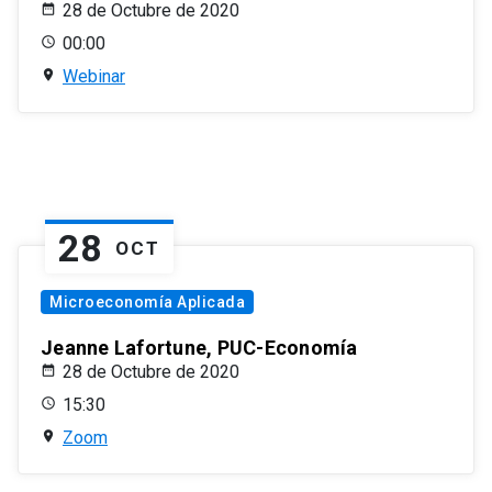
28 de Octubre de 2020
00:00
Webinar
28
OCT
Microeconomía Aplicada
Jeanne Lafortune, PUC-Economía
28 de Octubre de 2020
15:30
Zoom