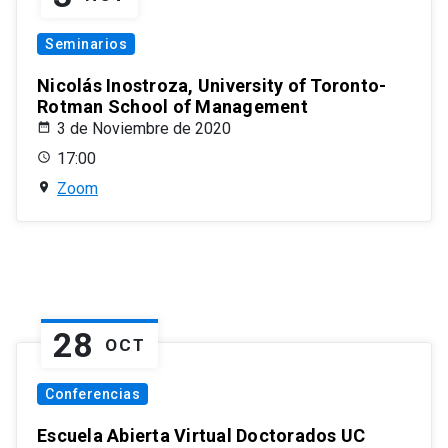
Seminarios
Nicolás Inostroza, University of Toronto-
Rotman School of Management
3 de Noviembre de 2020
17:00
Zoom
28
OCT
Conferencias
Escuela Abierta Virtual Doctorados UC