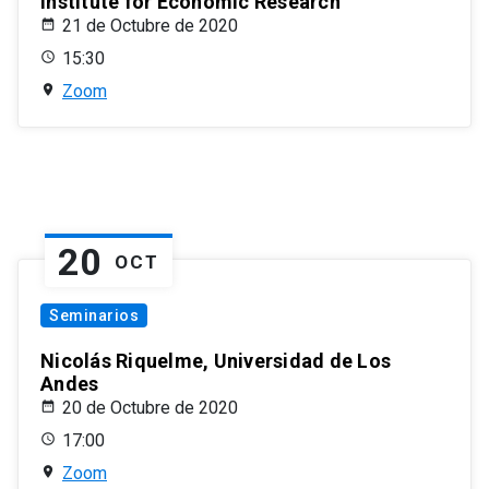
Institute for Economic Research
21 de Octubre de 2020
15:30
Zoom
20
OCT
Seminarios
Nicolás Riquelme, Universidad de Los
Andes
20 de Octubre de 2020
17:00
Zoom