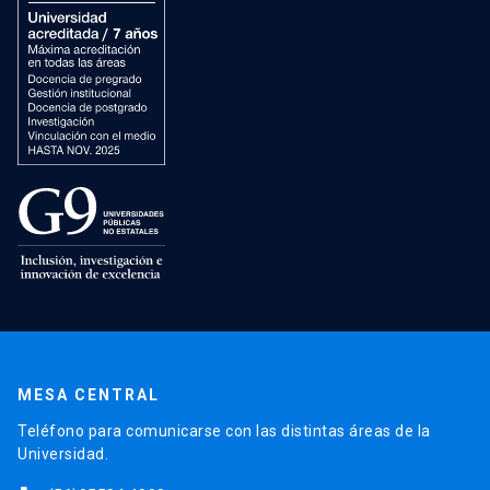
MESA CENTRAL
Teléfono para comunicarse con las distintas áreas de la
Universidad.