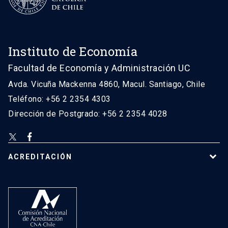
Instituto de Economía
Facultad de Economía y Administración UC
Avda. Vicuña Mackenna 4860, Macul. Santiago, Chile
Teléfono: +56 2 2354 4303
Dirección de Postgrado: +56 2 2354 4028
ACREDITACIÓN