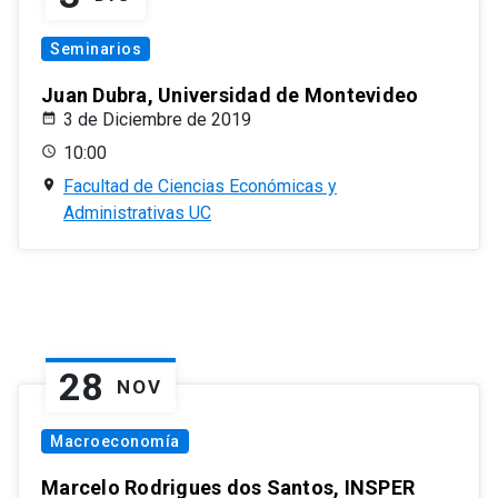
Seminarios
Juan Dubra, Universidad de Montevideo
3 de Diciembre de 2019
10:00
Facultad de Ciencias Económicas y
Administrativas UC
28
NOV
Macroeconomía
Marcelo Rodrigues dos Santos, INSPER