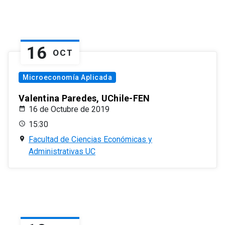
16
OCT
Microeconomía Aplicada
Valentina Paredes, UChile-FEN
16 de Octubre de 2019
15:30
Facultad de Ciencias Económicas y
Administrativas UC