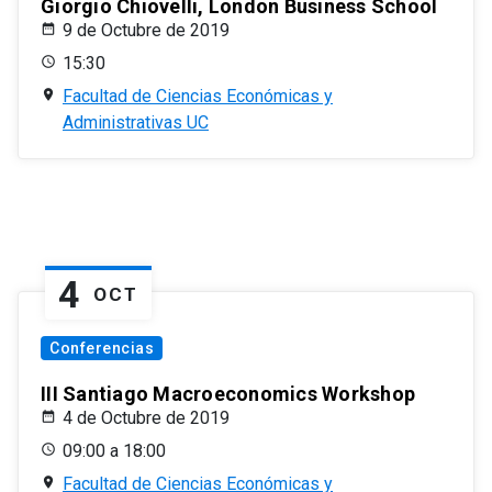
Giorgio Chiovelli, London Business School
9 de Octubre de 2019
15:30
Facultad de Ciencias Económicas y
Administrativas UC
4
OCT
Conferencias
III Santiago Macroeconomics Workshop
4 de Octubre de 2019
09:00 a 18:00
Facultad de Ciencias Económicas y