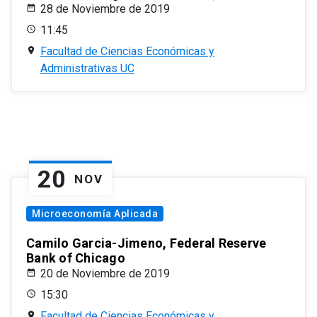
28 de Noviembre de 2019
11:45
Facultad de Ciencias Económicas y
Administrativas UC
20
NOV
Microeconomía Aplicada
Camilo Garcia-Jimeno, Federal Reserve
Bank of Chicago
20 de Noviembre de 2019
15:30
Facultad de Ciencias Económicas y