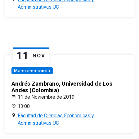
Administrativas UC
11
NOV
Macroeconomía
Andrés Zambrano, Universidad de Los
Andes (Colombia)
11 de Noviembre de 2019
13:00
Facultad de Ciencias Económicas y
Administrativas UC