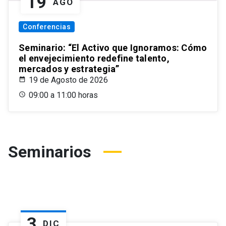
19
AGO
Conferencias
Seminario: “El Activo que Ignoramos: Cómo
el envejecimiento redefine talento,
mercados y estrategia”
19 de Agosto de 2026
09:00 a 11:00 horas
Seminarios
3
DIC