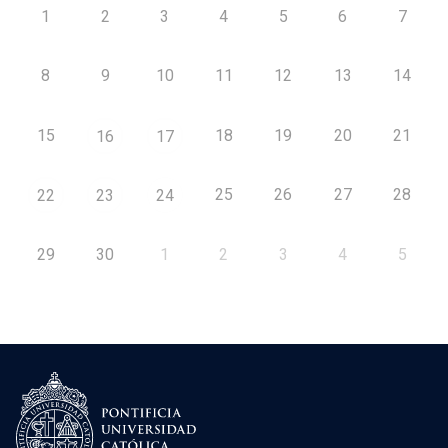
1
2
3
4
5
6
7
8
9
10
11
12
13
14
15
18
19
20
21
16
17
25
26
27
28
22
23
24
29
30
1
2
3
4
5