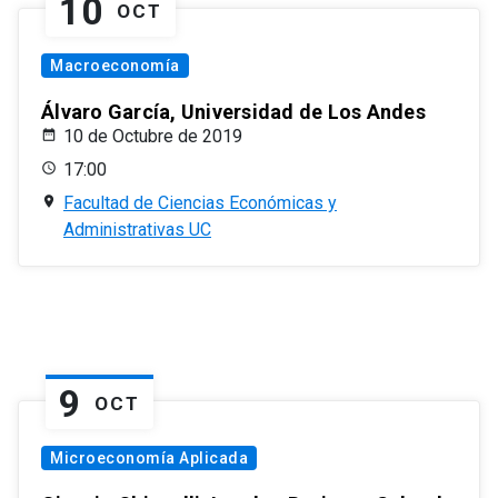
10
OCT
Macroeconomía
Álvaro García, Universidad de Los Andes
10 de Octubre de 2019
17:00
Facultad de Ciencias Económicas y
Administrativas UC
9
OCT
Microeconomía Aplicada