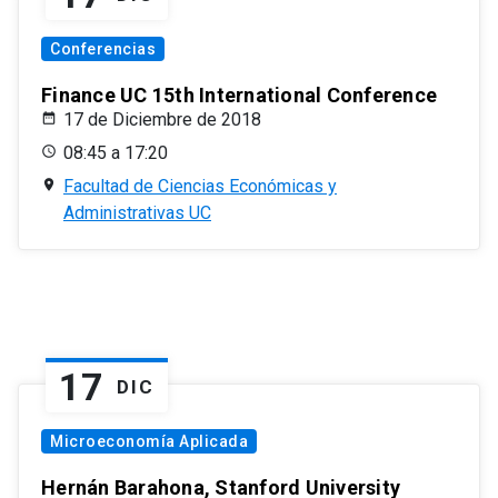
Conferencias
Finance UC 15th International Conference
17 de Diciembre de 2018
08:45 a 17:20
Facultad de Ciencias Económicas y
Administrativas UC
17
DIC
Microeconomía Aplicada
Hernán Barahona, Stanford University