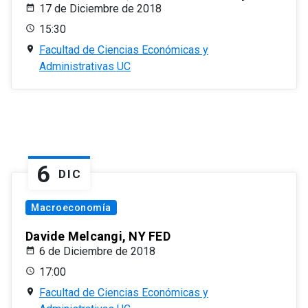
17 de Diciembre de 2018
15:30
Facultad de Ciencias Económicas y
Administrativas UC
6
DIC
Macroeconomía
Davide Melcangi, NY FED
6 de Diciembre de 2018
17:00
Facultad de Ciencias Económicas y