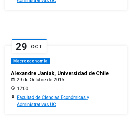
Administrativas UC
29
OCT
Macroeconomía
Alexandre Janiak, Universidad de Chile
29 de Octubre de 2015
17:00
Facultad de Ciencias Económicas y
Administrativas UC