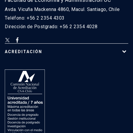
Avda. Vicuña Mackenna 4860, Macul. Santiago, Chile
Teléfono: +56 2 2354 4303
Dirección de Postgrado: +56 2 2354 4028
ACREDITACIÓN