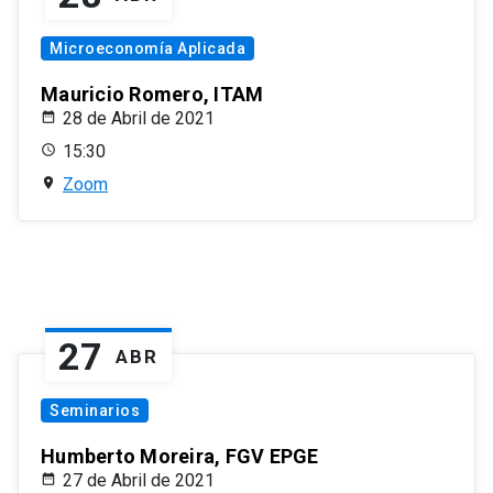
Microeconomía Aplicada
Mauricio Romero, ITAM
28 de Abril de 2021
15:30
Zoom
27
ABR
Seminarios
Humberto Moreira, FGV EPGE
27 de Abril de 2021