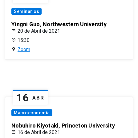
Seminarios
Yingni Guo, Northwestern University
20 de Abril de 2021
15:30
Zoom
16
ABR
Macroeconomía
Nobuhiro Kiyotaki, Princeton University
16 de Abril de 2021