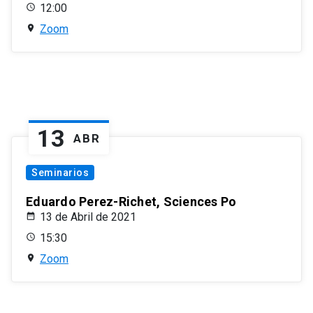
12:00
Zoom
13
ABR
Seminarios
Eduardo Perez-Richet, Sciences Po
13 de Abril de 2021
15:30
Zoom