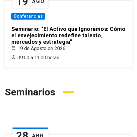
19
AGO
Conferencias
Seminario: “El Activo que Ignoramos: Cómo
el envejecimiento redefine talento,
mercados y estrategia”
19 de Agosto de 2026
09:00 a 11:00 horas
Seminarios
28
ABR