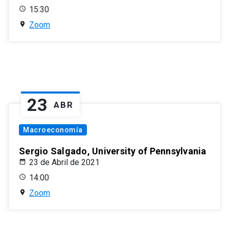
15:30
Zoom
23
ABR
Macroeconomía
Sergio Salgado, University of Pennsylvania
23 de Abril de 2021
14:00
Zoom