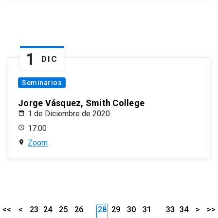
1
DIC
Seminarios
Jorge Vásquez, Smith College
1 de Diciembre de 2020
17:00
Zoom
<<
<
23
24
25
26
28
29
30
31
33
34
>
>>