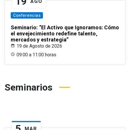
19
AGO
Conferencias
Seminario: “El Activo que Ignoramos: Cómo
el envejecimiento redefine talento,
mercados y estrategia”
19 de Agosto de 2026
09:00 a 11:00 horas
Seminarios
5
MAR