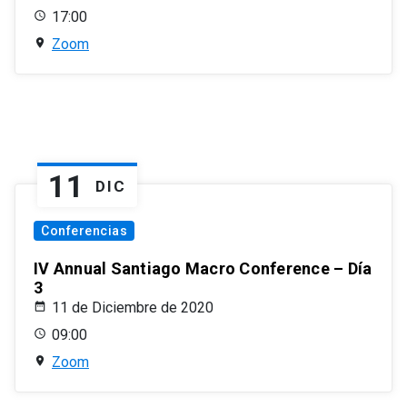
17:00
Zoom
11
DIC
Conferencias
IV Annual Santiago Macro Conference – Día
3
11 de Diciembre de 2020
09:00
Zoom