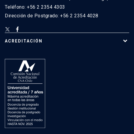
Teléfono: +56 2 2354 4303
Dirección de Postgrado: +56 2 2354 4028
ACREDITACIÓN