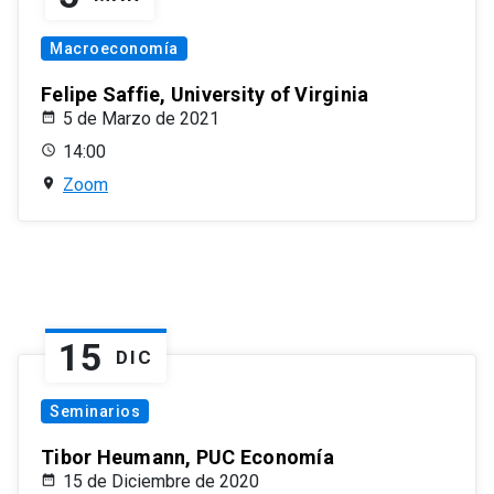
Macroeconomía
Felipe Saffie, University of Virginia
5 de Marzo de 2021
14:00
Zoom
15
DIC
Seminarios
Tibor Heumann, PUC Economía
15 de Diciembre de 2020