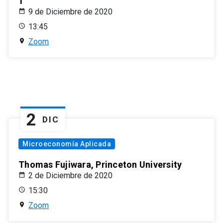
1
9 de Diciembre de 2020
13:45
Zoom
2
DIC
Microeconomía Aplicada
Thomas Fujiwara, Princeton University
2 de Diciembre de 2020
15:30
Zoom