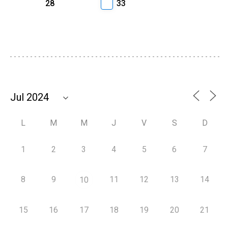
28
33
L
M
M
J
V
S
D
1
2
3
4
5
6
7
8
9
11
12
13
14
10
15
16
17
18
19
20
21