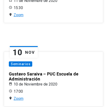
11 de Noviembre de 2020
15:30
Zoom
10
NOV
Seminarios
Gustavo Saraiva – PUC Escuela de
Administración
10 de Noviembre de 2020
17:00
Zoom