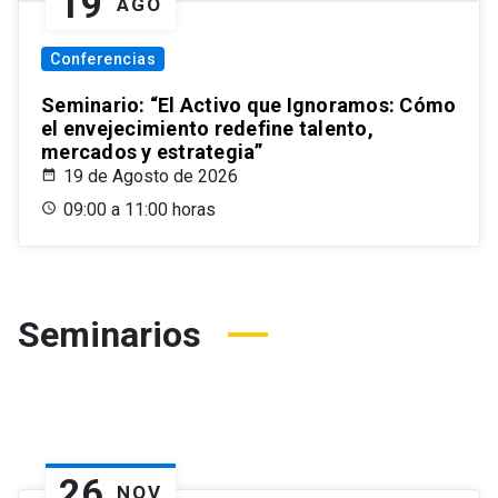
19
AGO
Conferencias
Seminario: “El Activo que Ignoramos: Cómo
el envejecimiento redefine talento,
mercados y estrategia”
19 de Agosto de 2026
09:00 a 11:00 horas
Seminarios
26
NOV