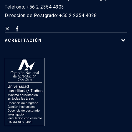
Teléfono: +56 2 2354 4303
Dirección de Postgrado: +56 2 2354 4028
ACREDITACIÓN