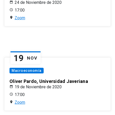
24 de Noviembre de 2020
17:00
Zoom
19
NOV
Macroeconomía
Oliver Pardo, Universidad Javeriana
19 de Noviembre de 2020
17:00
Zoom