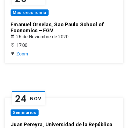
Macroeconomía
Emanuel Ornelas, Sao Paulo School of
Economics – FGV
26 de Noviembre de 2020
17:00
Zoom
24
NOV
Seminarios
Juan Pereyra, Universidad de la República