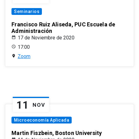
Seminarios
Francisco Ruiz Aliseda, PUC Escuela de
Administración
17 de Noviembre de 2020
17:00
Zoom
11
NOV
Microeconomía Aplicada
Martin Fiszbein, Boston University