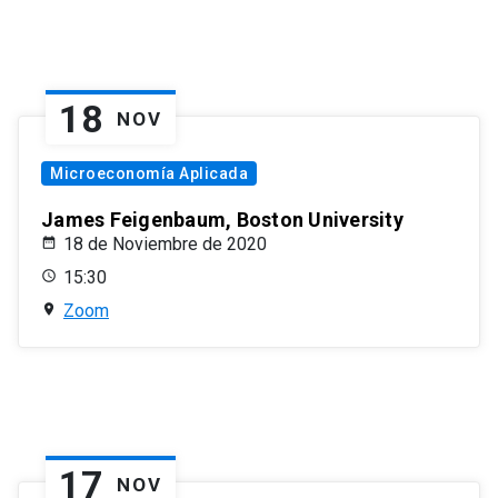
18
NOV
Microeconomía Aplicada
James Feigenbaum, Boston University
18 de Noviembre de 2020
15:30
Zoom
17
NOV