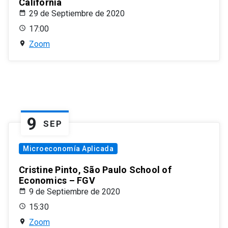
California
29 de Septiembre de 2020
17:00
Zoom
9
SEP
Microeconomía Aplicada
Cristine Pinto, São Paulo School of
Economics – FGV
9 de Septiembre de 2020
15:30
Zoom