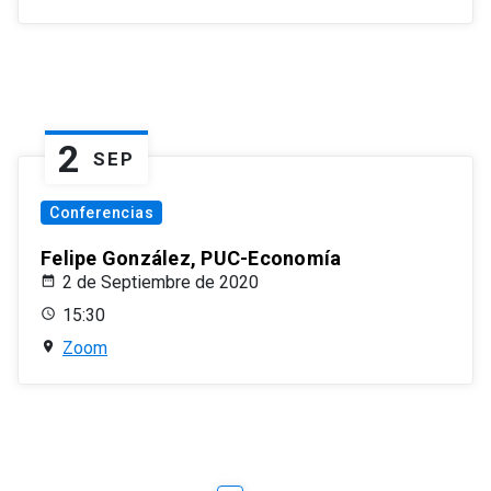
2
SEP
Conferencias
Felipe González, PUC-Economía
2 de Septiembre de 2020
15:30
Zoom