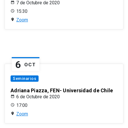
7 de Octubre de 2020
15:30
Zoom
6
OCT
Seminarios
Adriana Piazza, FEN- Universidad de Chile
6 de Octubre de 2020
17:00
Zoom