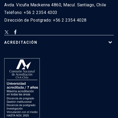
Avda. Vicuña Mackenna 4860, Macul. Santiago, Chile
Teléfono: +56 2 2354 4303
Dirección de Postgrado: +56 2 2354 4028
ACREDITACIÓN