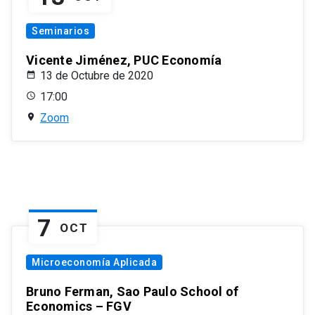
Seminarios
Vicente Jiménez, PUC Economía
13 de Octubre de 2020
17:00
Zoom
7
OCT
Microeconomía Aplicada
Bruno Ferman, Sao Paulo School of
Economics – FGV