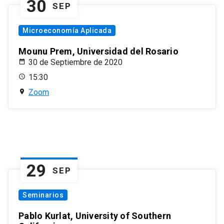
30
SEP
Microeconomía Aplicada
Mounu Prem, Universidad del Rosario
30 de Septiembre de 2020
15:30
Zoom
29
SEP
Seminarios
Pablo Kurlat, University of Southern