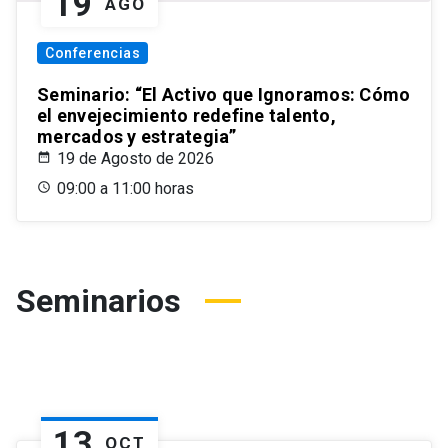
19
AGO
Conferencias
Seminario: “El Activo que Ignoramos: Cómo
el envejecimiento redefine talento,
mercados y estrategia”
19 de Agosto de 2026
09:00 a 11:00 horas
Seminarios
13
OCT