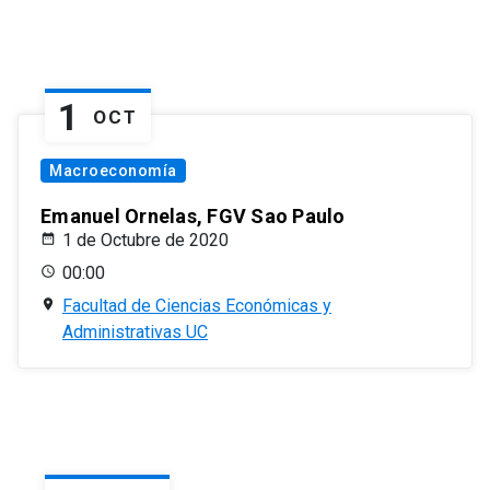
1
OCT
Macroeconomía
Emanuel Ornelas, FGV Sao Paulo
1 de Octubre de 2020
00:00
Facultad de Ciencias Económicas y
Administrativas UC