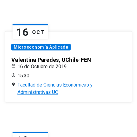
16
OCT
Microeconomía Aplicada
Valentina Paredes, UChile-FEN
16 de Octubre de 2019
15:30
Facultad de Ciencias Económicas y
Administrativas UC