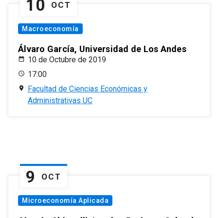
10
OCT
Macroeconomía
Álvaro García, Universidad de Los Andes
10 de Octubre de 2019
17:00
Facultad de Ciencias Económicas y
Administrativas UC
9
OCT
Microeconomía Aplicada