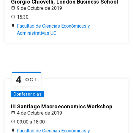
Giorgio Chiovelli, London Business School
9 de Octubre de 2019
15:30
Facultad de Ciencias Económicas y
Administrativas UC
4
OCT
Conferencias
III Santiago Macroeconomics Workshop
4 de Octubre de 2019
09:00 a 18:00
Facultad de Ciencias Económicas y