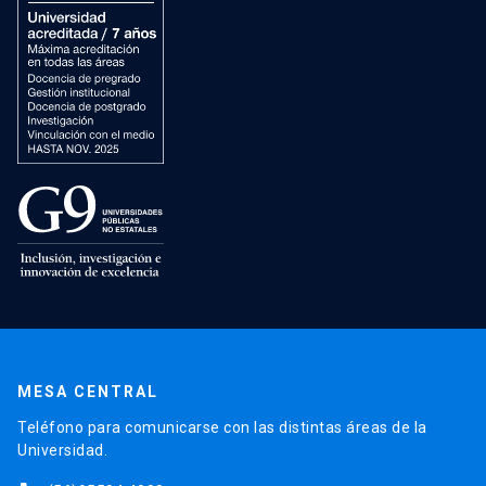
MESA CENTRAL
Teléfono para comunicarse con las distintas áreas de la
Universidad.