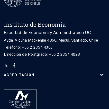
Instituto de Economía
Facultad de Economía y Administración UC
Avda. Vicuña Mackenna 4860, Macul. Santiago, Chile
Teléfono: +56 2 2354 4303
Dirección de Postgrado: +56 2 2354 4028
ACREDITACIÓN