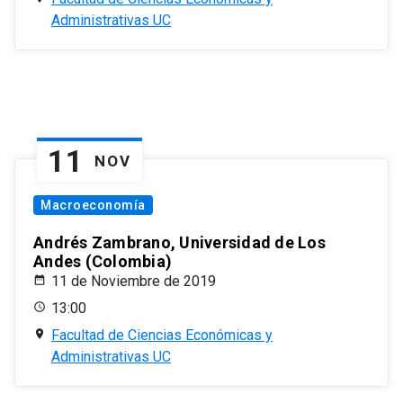
Administrativas UC
11
NOV
Macroeconomía
Andrés Zambrano, Universidad de Los
Andes (Colombia)
11 de Noviembre de 2019
13:00
Facultad de Ciencias Económicas y
Administrativas UC