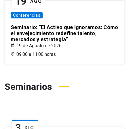
19
AGO
Conferencias
Seminario: “El Activo que Ignoramos: Cómo
el envejecimiento redefine talento,
mercados y estrategia”
19 de Agosto de 2026
09:00 a 11:00 horas
Seminarios
3
DIC