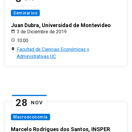
Seminarios
Juan Dubra, Universidad de Montevideo
3 de Diciembre de 2019
10:00
Facultad de Ciencias Económicas y
Administrativas UC
28
NOV
Macroeconomía
Marcelo Rodrigues dos Santos, INSPER