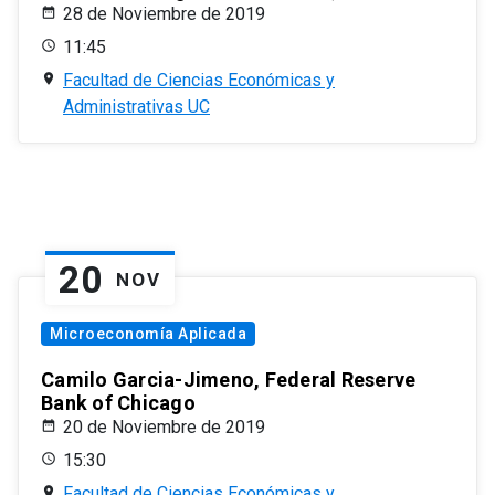
28 de Noviembre de 2019
11:45
Facultad de Ciencias Económicas y
Administrativas UC
20
NOV
Microeconomía Aplicada
Camilo Garcia-Jimeno, Federal Reserve
Bank of Chicago
20 de Noviembre de 2019
15:30
Facultad de Ciencias Económicas y