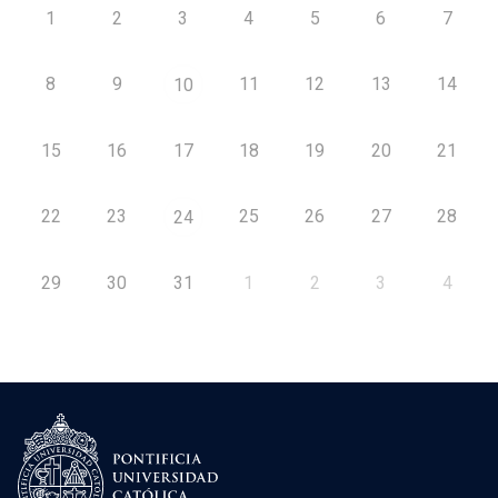
1
2
3
4
5
6
7
8
9
11
12
13
14
10
15
16
17
18
19
20
21
22
23
25
26
27
28
24
29
30
31
1
2
3
4