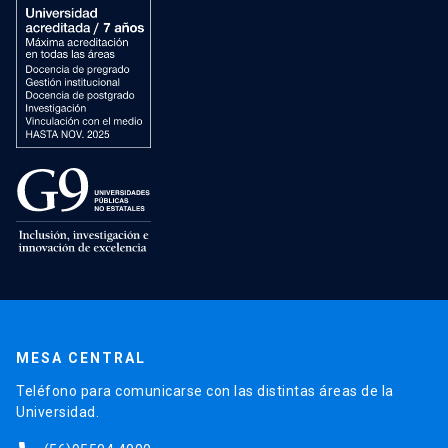
MESA CENTRAL
Teléfono para comunicarse con las distintas áreas de la
Universidad.