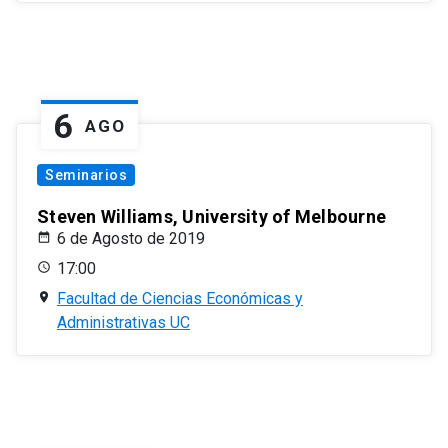
6
AGO
Seminarios
Steven Williams, University of Melbourne
6 de Agosto de 2019
17:00
Facultad de Ciencias Económicas y
Administrativas UC