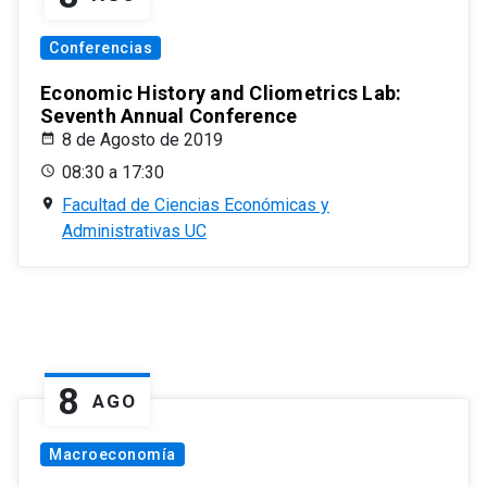
Conferencias
Economic History and Cliometrics Lab:
Seventh Annual Conference
8 de Agosto de 2019
08:30 a 17:30
Facultad de Ciencias Económicas y
Administrativas UC
8
AGO
Macroeconomía