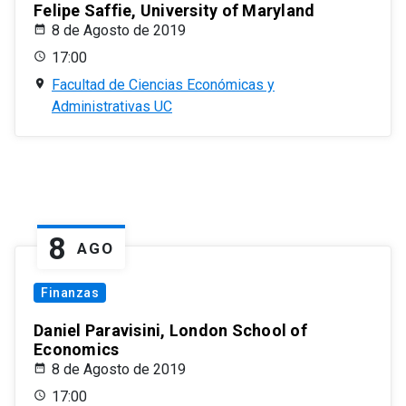
Felipe Saffie, University of Maryland
8 de Agosto de 2019
17:00
Facultad de Ciencias Económicas y
Administrativas UC
8
AGO
Finanzas
Daniel Paravisini, London School of
Economics
8 de Agosto de 2019
17:00