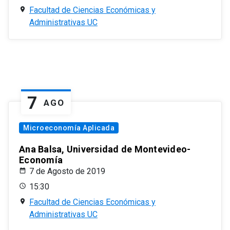
Facultad de Ciencias Económicas y
Administrativas UC
7
AGO
Microeconomía Aplicada
Ana Balsa, Universidad de Montevideo-
Economía
7 de Agosto de 2019
15:30
Facultad de Ciencias Económicas y
Administrativas UC