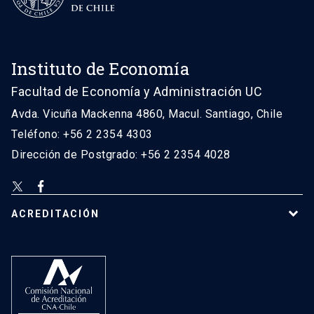
Instituto de Economía
Facultad de Economía y Administración UC
Avda. Vicuña Mackenna 4860, Macul. Santiago, Chile
Teléfono: +56 2 2354 4303
Dirección de Postgrado: +56 2 2354 4028
ACREDITACIÓN