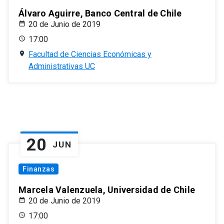
Álvaro Aguirre, Banco Central de Chile
20 de Junio de 2019
17:00
Facultad de Ciencias Económicas y
Administrativas UC
20
JUN
Finanzas
Marcela Valenzuela, Universidad de Chile
20 de Junio de 2019
17:00