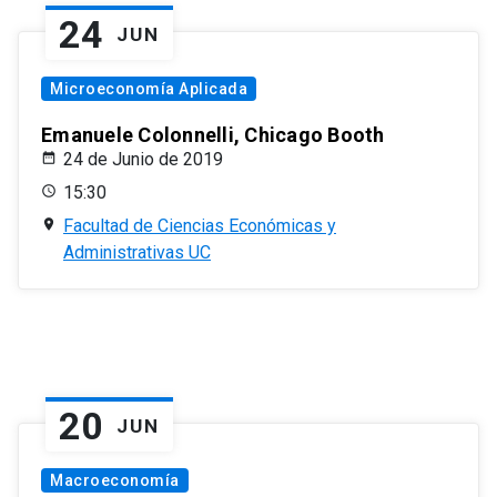
24
JUN
Microeconomía Aplicada
Emanuele Colonnelli, Chicago Booth
24 de Junio de 2019
15:30
Facultad de Ciencias Económicas y
Administrativas UC
20
JUN
Macroeconomía