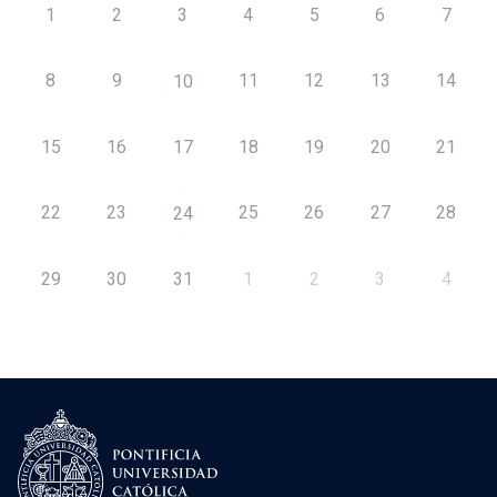
1
2
3
4
5
6
7
8
9
11
12
13
14
10
15
16
17
18
19
20
21
22
23
25
26
27
28
24
29
30
31
1
2
3
4