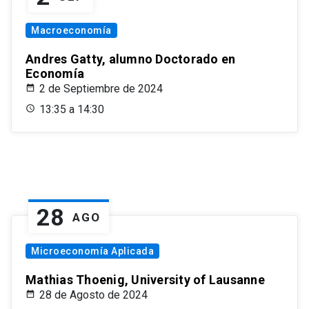
Macroeconomía
Andres Gatty, alumno Doctorado en
Economía
2 de Septiembre de 2024
13:35 a 14:30
28
AGO
Microeconomía Aplicada
Mathias Thoenig, University of Lausanne
28 de Agosto de 2024