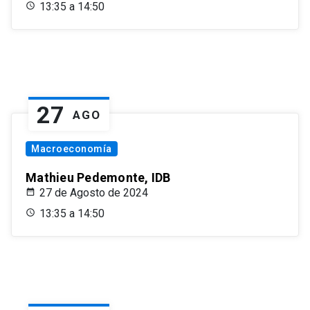
13:35 a 14:50
27
AGO
Macroeconomía
Mathieu Pedemonte, IDB
27 de Agosto de 2024
13:35 a 14:50