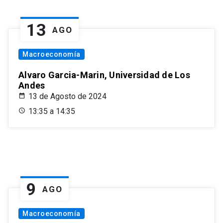
13
AGO
Macroeconomía
Alvaro Garcia-Marin, Universidad de Los
Andes
13 de Agosto de 2024
13:35 a 14:35
9
AGO
Macroeconomía