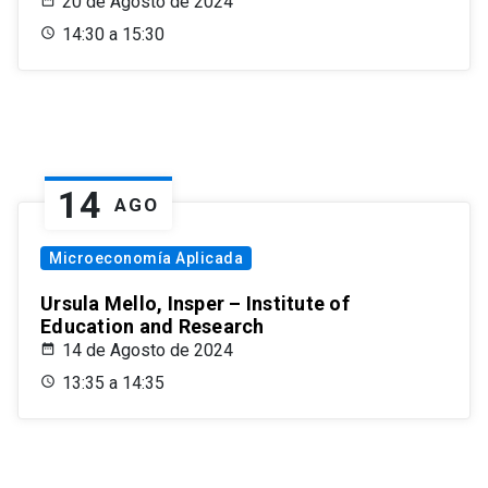
20 de Agosto de 2024
14:30 a 15:30
14
AGO
Microeconomía Aplicada
Ursula Mello, Insper – Institute of
Education and Research
14 de Agosto de 2024
13:35 a 14:35