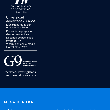
MESA CENTRAL