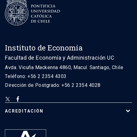
Instituto de Economía
Facultad de Economía y Administración UC
Avda. Vicuña Mackenna 4860, Macul. Santiago, Chile
Teléfono: +56 2 2354 4303
Dirección de Postgrado: +56 2 2354 4028
ACREDITACIÓN