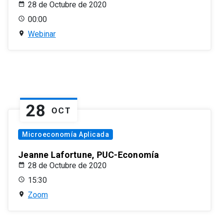
28 de Octubre de 2020
00:00
Webinar
28
OCT
Microeconomía Aplicada
Jeanne Lafortune, PUC-Economía
28 de Octubre de 2020
15:30
Zoom