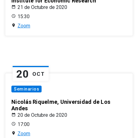
Institute for Economic Research
21 de Octubre de 2020
15:30
Zoom
20
OCT
Seminarios
Nicolás Riquelme, Universidad de Los
Andes
20 de Octubre de 2020
17:00
Zoom