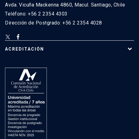
Avda. Vicuña Mackenna 4860, Macul. Santiago, Chile
Teléfono: +56 2 2354 4303
Dirección de Postgrado: +56 2 2354 4028
ACREDITACIÓN