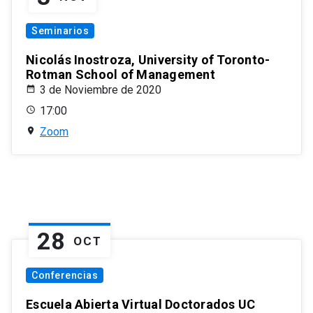
Seminarios
Nicolás Inostroza, University of Toronto-
Rotman School of Management
3 de Noviembre de 2020
17:00
Zoom
28
OCT
Conferencias
Escuela Abierta Virtual Doctorados UC