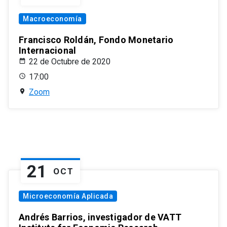
Macroeconomía
Francisco Roldán, Fondo Monetario
Internacional
22 de Octubre de 2020
17:00
Zoom
21
OCT
Microeconomía Aplicada
Andrés Barrios, investigador de VATT