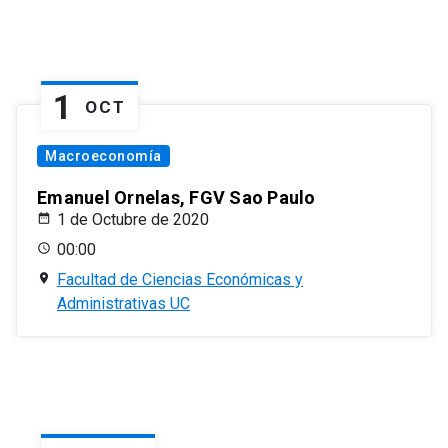
1
OCT
Macroeconomía
Emanuel Ornelas, FGV Sao Paulo
1 de Octubre de 2020
00:00
Facultad de Ciencias Económicas y
Administrativas UC