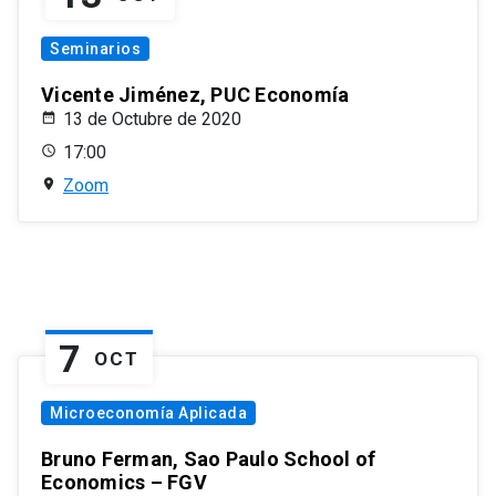
Seminarios
Vicente Jiménez, PUC Economía
13 de Octubre de 2020
17:00
Zoom
7
OCT
Microeconomía Aplicada
Bruno Ferman, Sao Paulo School of
Economics – FGV