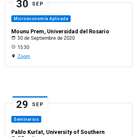
30
SEP
Microeconomía Aplicada
Mounu Prem, Universidad del Rosario
30 de Septiembre de 2020
15:30
Zoom
29
SEP
Seminarios
Pablo Kurlat, University of Southern