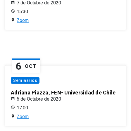
7 de Octubre de 2020
15:30
Zoom
6
OCT
Seminarios
Adriana Piazza, FEN- Universidad de Chile
6 de Octubre de 2020
17:00
Zoom