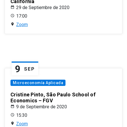
California
29 de Septiembre de 2020
17:00
Zoom
9
SEP
Microeconomía Aplicada
Cristine Pinto, São Paulo School of
Economics – FGV
9 de Septiembre de 2020
15:30
Zoom