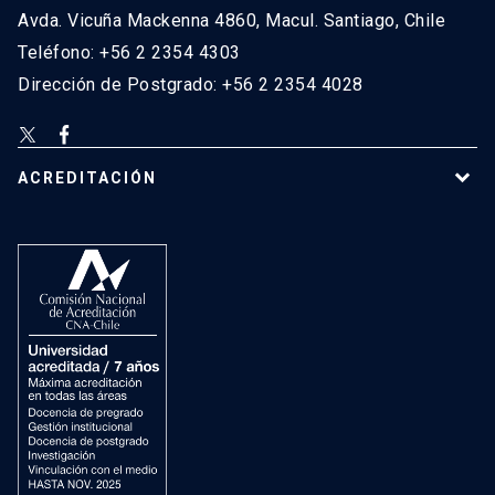
Avda. Vicuña Mackenna 4860, Macul. Santiago, Chile
Teléfono: +56 2 2354 4303
Dirección de Postgrado: +56 2 2354 4028
ACREDITACIÓN