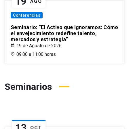
19
AGO
Conferencias
Seminario: “El Activo que Ignoramos: Cómo
el envejecimiento redefine talento,
mercados y estrategia”
19 de Agosto de 2026
09:00 a 11:00 horas
Seminarios
13
OCT