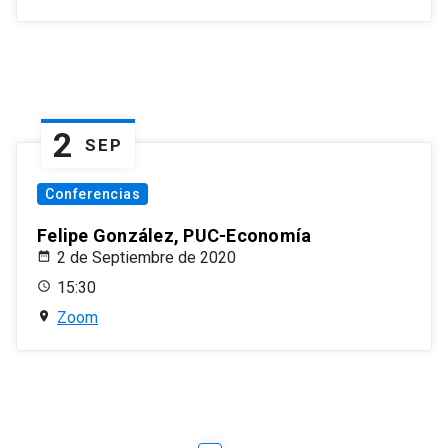
2
SEP
Conferencias
Felipe González, PUC-Economía
2 de Septiembre de 2020
15:30
Zoom