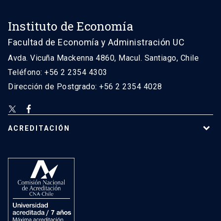
Instituto de Economía
Facultad de Economía y Administración UC
Avda. Vicuña Mackenna 4860, Macul. Santiago, Chile
Teléfono: +56 2 2354 4303
Dirección de Postgrado: +56 2 2354 4028
ACREDITACIÓN