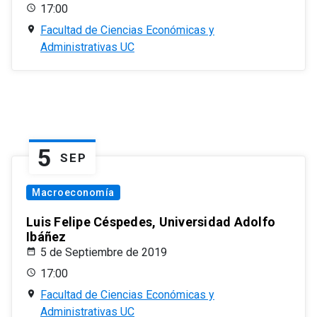
17:00
Facultad de Ciencias Económicas y
Administrativas UC
5
SEP
Macroeconomía
Luis Felipe Céspedes, Universidad Adolfo
Ibáñez
5 de Septiembre de 2019
17:00
Facultad de Ciencias Económicas y
Administrativas UC