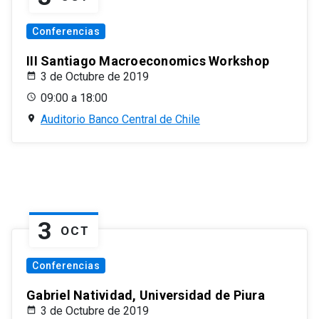
Conferencias
III Santiago Macroeconomics Workshop
3 de Octubre de 2019
09:00 a 18:00
Auditorio Banco Central de Chile
3
OCT
Conferencias
Gabriel Natividad, Universidad de Piura
3 de Octubre de 2019