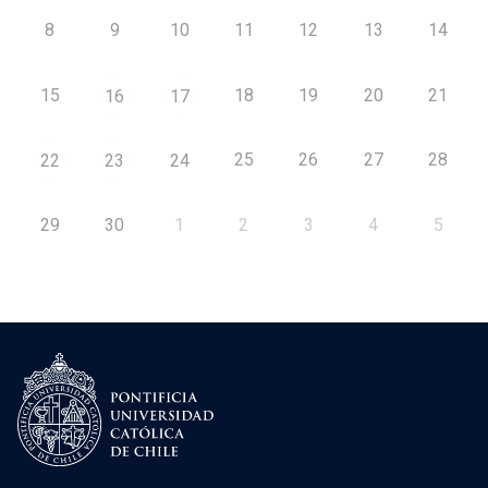
8
9
10
11
12
13
14
15
18
19
20
21
16
17
25
26
27
28
22
23
24
29
30
1
2
3
4
5