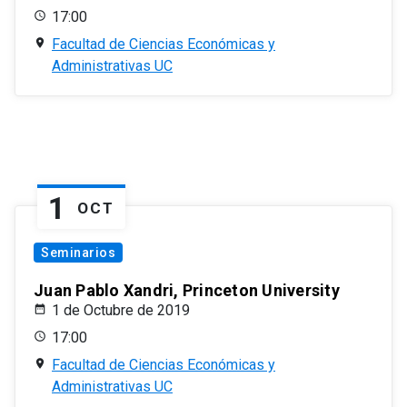
17:00
Facultad de Ciencias Económicas y
Administrativas UC
1
OCT
Seminarios
Juan Pablo Xandri, Princeton University
1 de Octubre de 2019
17:00
Facultad de Ciencias Económicas y
Administrativas UC