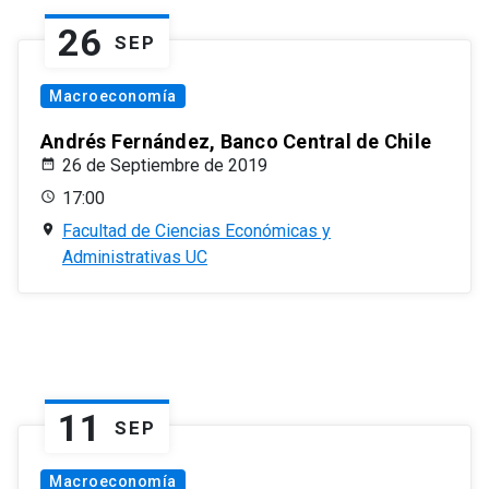
26
SEP
Macroeconomía
Andrés Fernández, Banco Central de Chile
26 de Septiembre de 2019
17:00
Facultad de Ciencias Económicas y
Administrativas UC
11
SEP
Macroeconomía