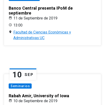
Banco Central presenta IPoM de
septiembre
11 de Septiembre de 2019
13:00
Facultad de Ciencias Económicas y
Administrativas UC
10
SEP
Seminarios
Rabah Amir, University of Iowa
10 de Septiembre de 2019