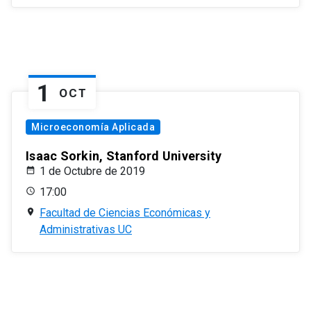
1
OCT
Microeconomía Aplicada
Isaac Sorkin, Stanford University
1 de Octubre de 2019
17:00
Facultad de Ciencias Económicas y
Administrativas UC