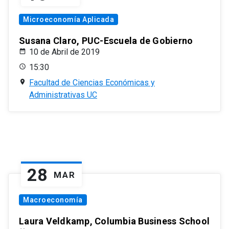
Microeconomía Aplicada
Susana Claro, PUC-Escuela de Gobierno
10 de Abril de 2019
15:30
Facultad de Ciencias Económicas y
Administrativas UC
28
MAR
Macroeconomía
Laura Veldkamp, Columbia Business School