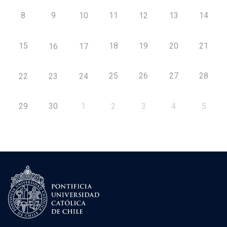
8
9
10
11
12
13
14
15
18
19
20
21
16
17
25
26
27
28
22
23
24
29
30
1
2
3
4
5