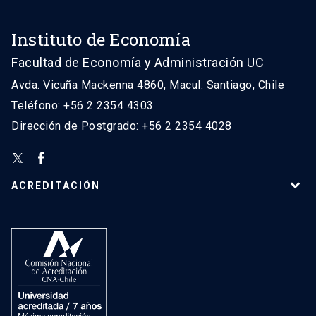
Instituto de Economía
Facultad de Economía y Administración UC
Avda. Vicuña Mackenna 4860, Macul. Santiago, Chile
Teléfono: +56 2 2354 4303
Dirección de Postgrado: +56 2 2354 4028
ACREDITACIÓN