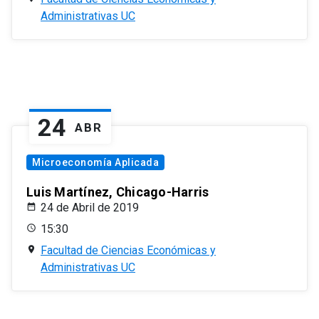
Administrativas UC
24
ABR
Microeconomía Aplicada
Luis Martínez, Chicago-Harris
24 de Abril de 2019
15:30
Facultad de Ciencias Económicas y
Administrativas UC