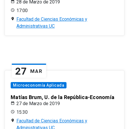
28 de Marzo de 2019
17:00
Facultad de Ciencias Económicas y
Administrativas UC
27
MAR
Microeconomía Aplicada
Matías Brum, U. de la República-Economía
27 de Marzo de 2019
15:30
Facultad de Ciencias Económicas y
Administrativas UC