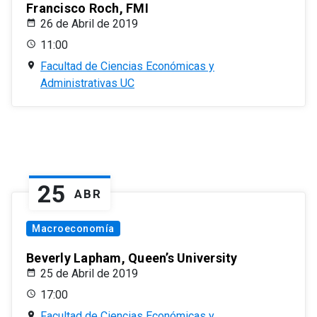
Francisco Roch, FMI
26 de Abril de 2019
11:00
Facultad de Ciencias Económicas y
Administrativas UC
25
ABR
Macroeconomía
Beverly Lapham, Queen’s University
25 de Abril de 2019
17:00
Facultad de Ciencias Económicas y