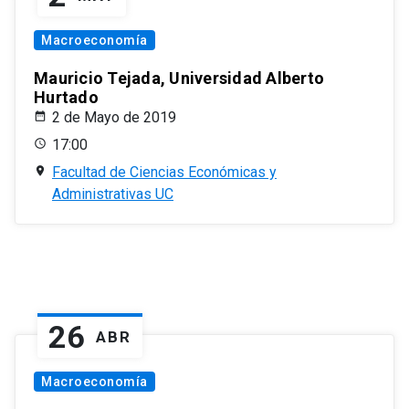
Macroeconomía
Mauricio Tejada, Universidad Alberto
Hurtado
2 de Mayo de 2019
17:00
Facultad de Ciencias Económicas y
Administrativas UC
26
ABR
Macroeconomía