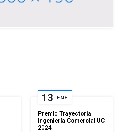
13
ENE
Premio Trayectoria
Ingeniería Comercial UC
2024