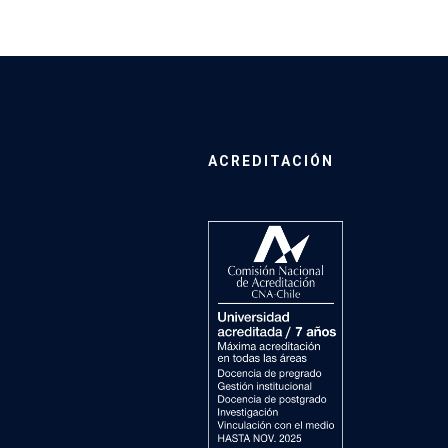
ACREDITACIÓN