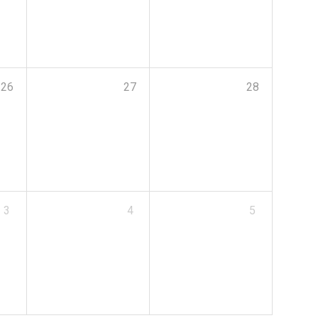
26
27
28
3
4
5