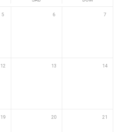
5
6
7
12
13
14
19
20
21