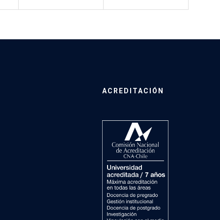
ACREDITACIÓN