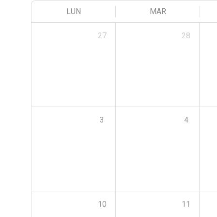
LUN
MAR
27
28
3
4
10
11