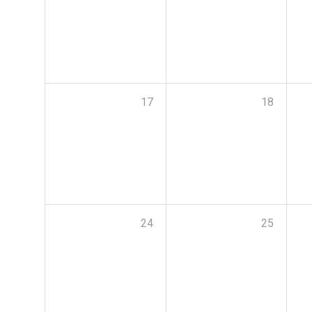
17
18
24
25