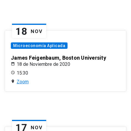
18
NOV
Microeconomía Aplicada
James Feigenbaum, Boston University
18 de Noviembre de 2020
15:30
Zoom
17
NOV