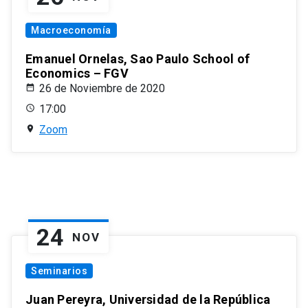
Macroeconomía
Emanuel Ornelas, Sao Paulo School of
Economics – FGV
26 de Noviembre de 2020
17:00
Zoom
24
NOV
Seminarios
Juan Pereyra, Universidad de la República