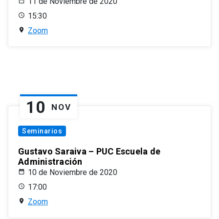
11 de Noviembre de 2020
15:30
Zoom
10
NOV
Seminarios
Gustavo Saraiva – PUC Escuela de
Administración
10 de Noviembre de 2020
17:00
Zoom