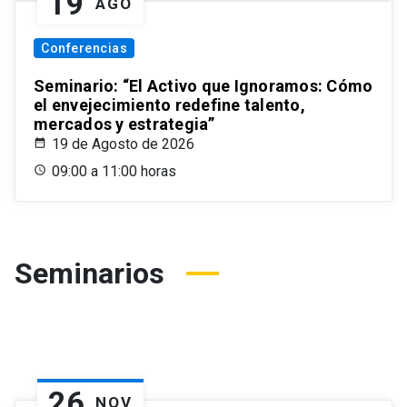
19
AGO
Conferencias
Seminario: “El Activo que Ignoramos: Cómo
el envejecimiento redefine talento,
mercados y estrategia”
19 de Agosto de 2026
09:00 a 11:00 horas
Seminarios
26
NOV