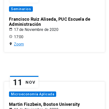
Seminarios
Francisco Ruiz Aliseda, PUC Escuela de
Administración
17 de Noviembre de 2020
17:00
Zoom
11
NOV
Microeconomía Aplicada
Martin Fiszbein, Boston University