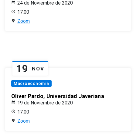
24 de Noviembre de 2020
17:00
Zoom
19
NOV
Macroeconomía
Oliver Pardo, Universidad Javeriana
19 de Noviembre de 2020
17:00
Zoom