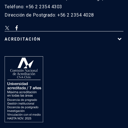
Teléfono: +56 2 2354 4303
Dirección de Postgrado: +56 2 2354 4028
ACREDITACIÓN