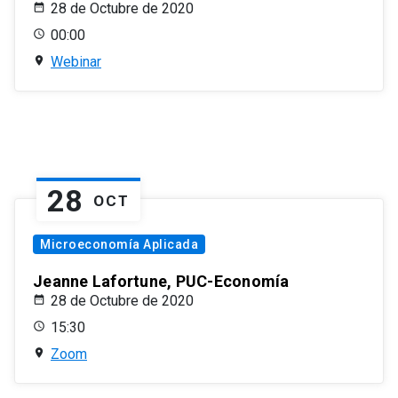
28 de Octubre de 2020
00:00
Webinar
28
OCT
Microeconomía Aplicada
Jeanne Lafortune, PUC-Economía
28 de Octubre de 2020
15:30
Zoom