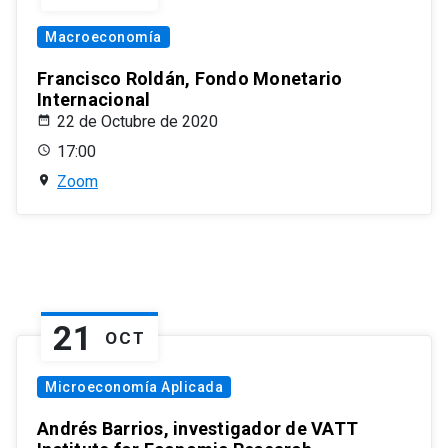
Macroeconomía
Francisco Roldán, Fondo Monetario
Internacional
22 de Octubre de 2020
17:00
Zoom
21
OCT
Microeconomía Aplicada
Andrés Barrios, investigador de VATT