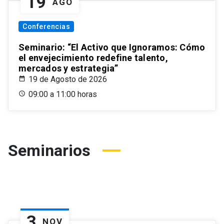
19
AGO
Conferencias
Seminario: “El Activo que Ignoramos: Cómo
el envejecimiento redefine talento,
mercados y estrategia”
19 de Agosto de 2026
09:00 a 11:00 horas
Seminarios
3
NOV