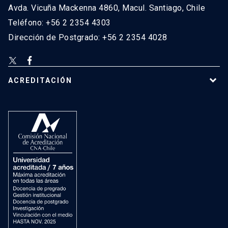
Avda. Vicuña Mackenna 4860, Macul. Santiago, Chile
Teléfono: +56 2 2354 4303
Dirección de Postgrado: +56 2 2354 4028
ACREDITACIÓN