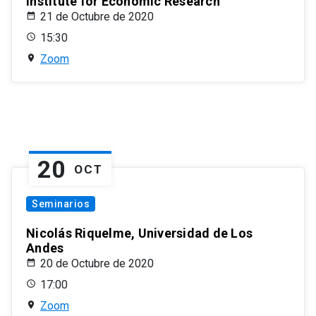
Institute for Economic Research
21 de Octubre de 2020
15:30
Zoom
20
OCT
Seminarios
Nicolás Riquelme, Universidad de Los
Andes
20 de Octubre de 2020
17:00
Zoom