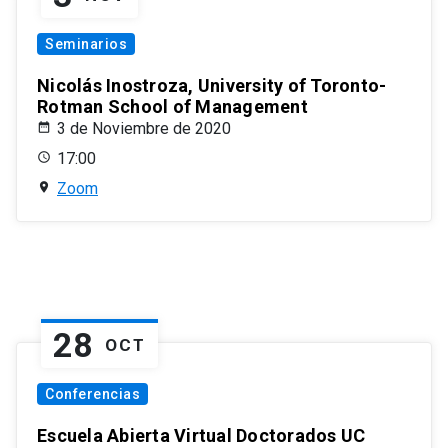
Seminarios
Nicolás Inostroza, University of Toronto-
Rotman School of Management
3 de Noviembre de 2020
17:00
Zoom
28
OCT
Conferencias
Escuela Abierta Virtual Doctorados UC