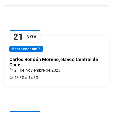
21
NOV
Macroeconomía
Carlos Rondón Moreno, Banco Central de
Chile
21 de Noviembre de 2023
13:30 a 14:30