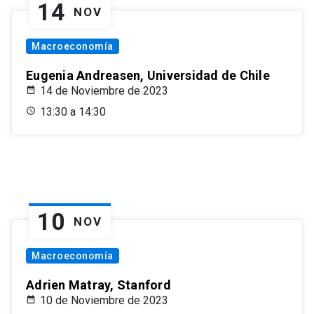
14
NOV
Macroeconomía
Eugenia Andreasen, Universidad de Chile
14 de Noviembre de 2023
13:30 a 14:30
10
NOV
Macroeconomía
Adrien Matray, Stanford
10 de Noviembre de 2023