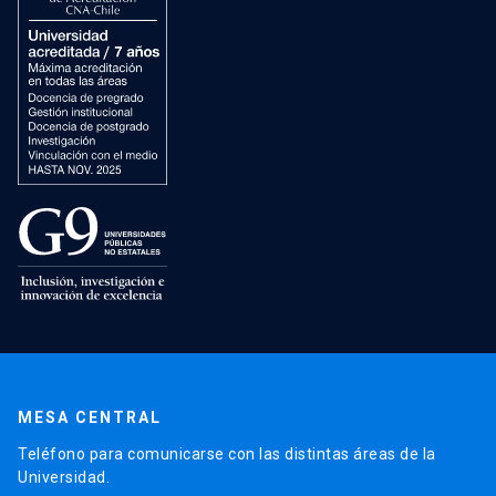
MESA CENTRAL
Teléfono para comunicarse con las distintas áreas de la
Universidad.