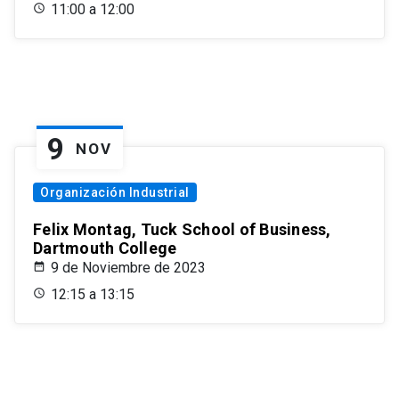
11:00 a 12:00
9
NOV
Organización Industrial
Felix Montag, Tuck School of Business,
Dartmouth College
9 de Noviembre de 2023
12:15 a 13:15