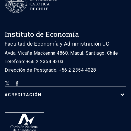
Instituto de Economía
Facultad de Economía y Administración UC
Avda. Vicuña Mackenna 4860, Macul. Santiago, Chile
Teléfono: +56 2 2354 4303
Dirección de Postgrado: +56 2 2354 4028
ACREDITACIÓN