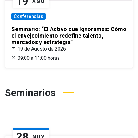
19
AGO
Conferencias
Seminario: “El Activo que Ignoramos: Cómo
el envejecimiento redefine talento,
mercados y estrategia”
19 de Agosto de 2026
09:00 a 11:00 horas
Seminarios
28
NOV