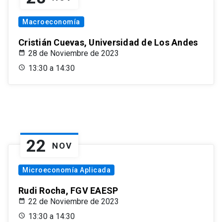
Macroeconomía
Cristián Cuevas, Universidad de Los Andes
28 de Noviembre de 2023
13:30 a 14:30
22
NOV
Microeconomía Aplicada
Rudi Rocha, FGV EAESP
22 de Noviembre de 2023
13:30 a 14:30