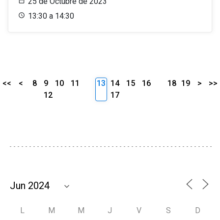
25 de Octubre de 2023
13:30 a 14:30
<<
<
8
9
10
11
13
14
15
16
18
19
>
>>
12
17
L
M
M
J
V
S
D