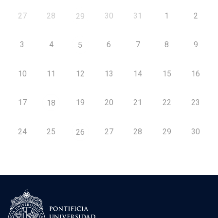
27
28
30
31
1
2
29
3
4
6
7
8
9
5
10
11
12
13
14
15
16
17
19
20
21
22
23
18
24
25
27
28
29
30
26