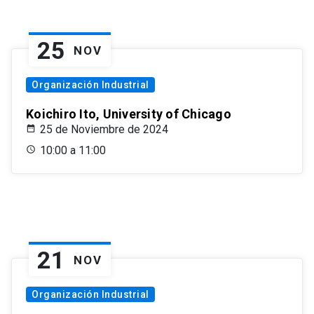
25
NOV
Organización Industrial
Koichiro Ito, University of Chicago
25 de Noviembre de 2024
10:00 a 11:00
21
NOV
Organización Industrial