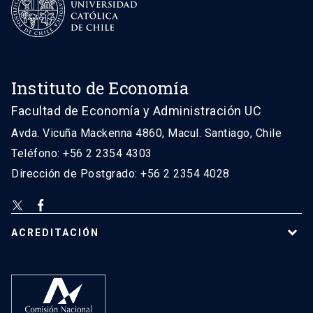
Instituto de Economía
Facultad de Economía y Administración UC
Avda. Vicuña Mackenna 4860, Macul. Santiago, Chile
Teléfono: +56 2 2354 4303
Dirección de Postgrado: +56 2 2354 4028
ACREDITACIÓN