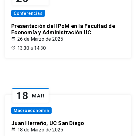
Conferencias
Presentación del IPoM en la Facultad de
Economía y Administración UC
26 de Marzo de 2025
13:30 a 14:30
18
MAR
Macroeconomía
Juan Herreño, UC San Diego
18 de Marzo de 2025