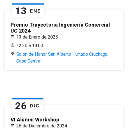
13
ENE
Premio Trayectoria Ingeniería Comercial
UC 2024
13 de Enero de 2025
12:30 a 14:00
Salón de Honor San Alberto Hurtado Cruchaga,
Casa Central
26
DIC
VI Alumni Workshop
26 de Diciembre de 2024