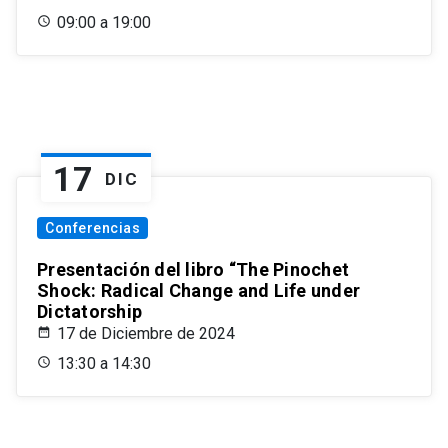
09:00 a 19:00
17
DIC
Conferencias
Presentación del libro “The Pinochet
Shock: Radical Change and Life under
Dictatorship
17 de Diciembre de 2024
13:30 a 14:30