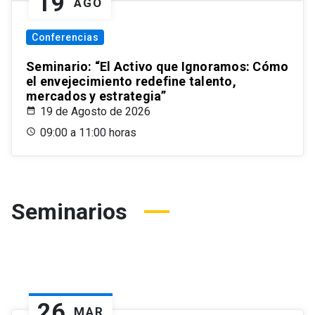
19
AGO
Conferencias
Seminario: “El Activo que Ignoramos: Cómo
el envejecimiento redefine talento,
mercados y estrategia”
19 de Agosto de 2026
09:00 a 11:00 horas
Seminarios
26
MAR