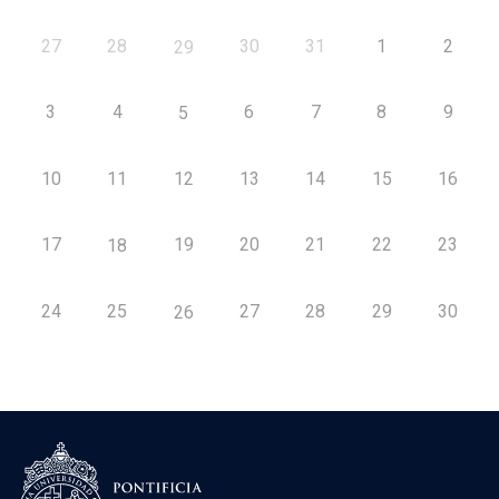
27
28
30
31
1
2
29
3
4
6
7
8
9
5
10
11
12
13
14
15
16
17
19
20
21
22
23
18
24
25
27
28
29
30
26