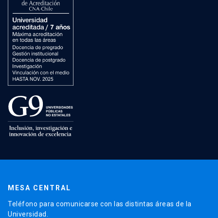
MESA CENTRAL
Teléfono para comunicarse con las distintas áreas de la
Universidad.