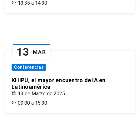
13:35 a 14:30
13
MAR
Conferencias
KHIPU, el mayor encuentro de IA en
Latinoamérica
13 de Marzo de 2025
09:00 a 15:30