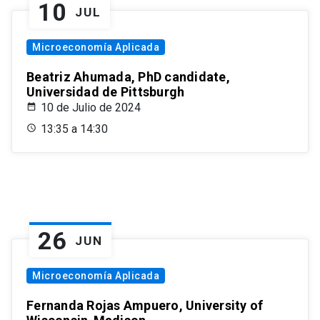
10
JUL
Microeconomía Aplicada
Beatriz Ahumada, PhD candidate,
Universidad de Pittsburgh
10 de Julio de 2024
13:35 a 14:30
26
JUN
Microeconomía Aplicada
Fernanda Rojas Ampuero, University of