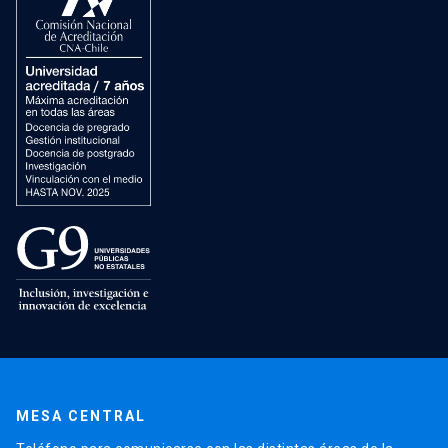
MESA CENTRAL