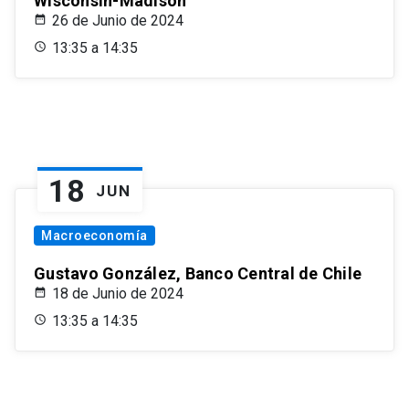
Wisconsin-Madison
26 de Junio de 2024
13:35 a 14:35
18
JUN
Macroeconomía
Gustavo González, Banco Central de Chile
18 de Junio de 2024
13:35 a 14:35