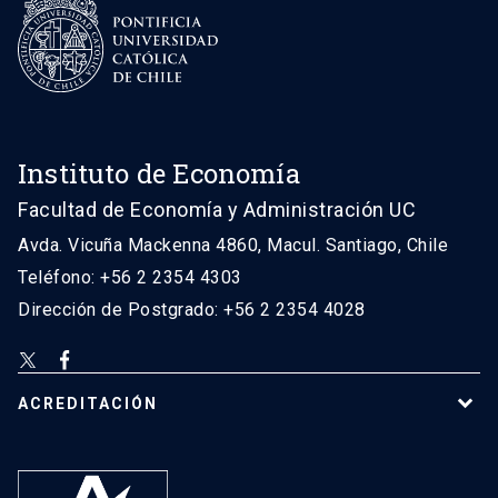
Instituto de Economía
Facultad de Economía y Administración UC
Avda. Vicuña Mackenna 4860, Macul. Santiago, Chile
Teléfono: +56 2 2354 4303
Dirección de Postgrado: +56 2 2354 4028
ACREDITACIÓN