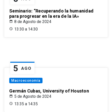
Seminario: “Recuperando la humanidad
para progresar en la era de la IA»
8 de Agosto de 2024
13:30 a 14:30
5
AGO
Macroeconomía
Germán Cubas, University of Houston
5 de Agosto de 2024
13:35 a 14:35