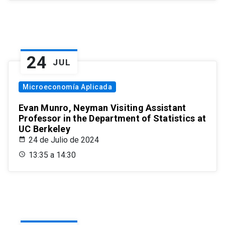
24
JUL
Microeconomía Aplicada
Evan Munro, Neyman Visiting Assistant
Professor in the Department of Statistics at
UC Berkeley
24 de Julio de 2024
13:35 a 14:30