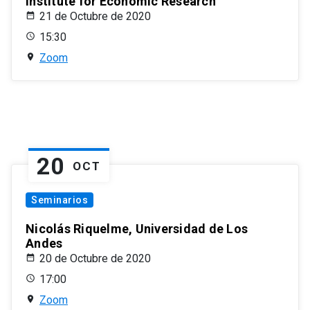
Institute for Economic Research
21 de Octubre de 2020
15:30
Zoom
20
OCT
Seminarios
Nicolás Riquelme, Universidad de Los
Andes
20 de Octubre de 2020
17:00
Zoom