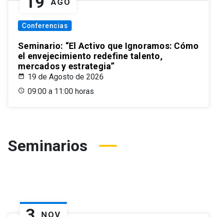
19
AGO
Conferencias
Seminario: “El Activo que Ignoramos: Cómo
el envejecimiento redefine talento,
mercados y estrategia”
19 de Agosto de 2026
09:00 a 11:00 horas
Seminarios
3
NOV