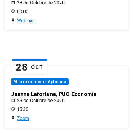
28 de Octubre de 2020
00:00
Webinar
28
OCT
Microeconomía Aplicada
Jeanne Lafortune, PUC-Economía
28 de Octubre de 2020
15:30
Zoom