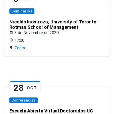
Seminarios
Nicolás Inostroza, University of Toronto-
Rotman School of Management
3 de Noviembre de 2020
17:00
Zoom
28
OCT
Conferencias
Escuela Abierta Virtual Doctorados UC