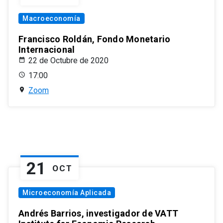
Macroeconomía
Francisco Roldán, Fondo Monetario
Internacional
22 de Octubre de 2020
17:00
Zoom
21
OCT
Microeconomía Aplicada
Andrés Barrios, investigador de VATT