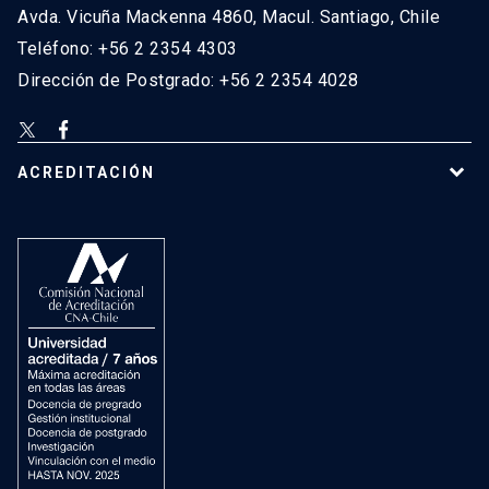
Avda. Vicuña Mackenna 4860, Macul. Santiago, Chile
Teléfono: +56 2 2354 4303
Dirección de Postgrado: +56 2 2354 4028
ACREDITACIÓN