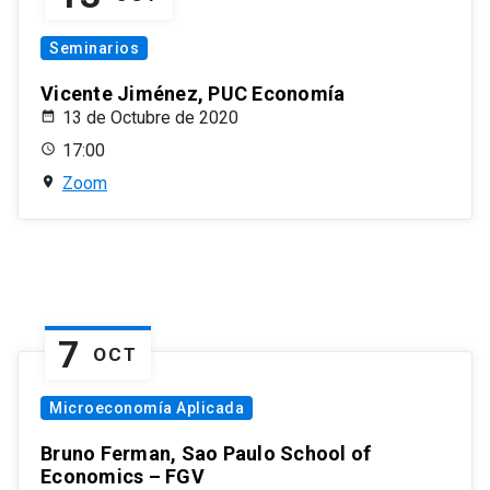
Seminarios
Vicente Jiménez, PUC Economía
13 de Octubre de 2020
17:00
Zoom
7
OCT
Microeconomía Aplicada
Bruno Ferman, Sao Paulo School of
Economics – FGV