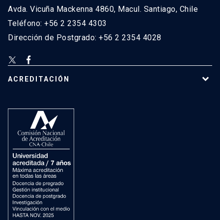
Avda. Vicuña Mackenna 4860, Macul. Santiago, Chile
Teléfono: +56 2 2354 4303
Dirección de Postgrado: +56 2 2354 4028
ACREDITACIÓN