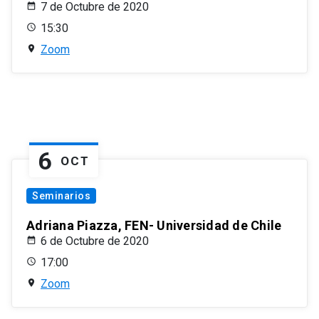
7 de Octubre de 2020
15:30
Zoom
6
OCT
Seminarios
Adriana Piazza, FEN- Universidad de Chile
6 de Octubre de 2020
17:00
Zoom