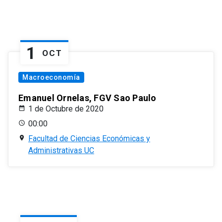
1
OCT
Macroeconomía
Emanuel Ornelas, FGV Sao Paulo
1 de Octubre de 2020
00:00
Facultad de Ciencias Económicas y
Administrativas UC