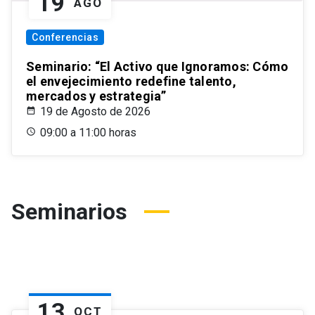
19
AGO
Conferencias
Seminario: “El Activo que Ignoramos: Cómo
el envejecimiento redefine talento,
mercados y estrategia”
19 de Agosto de 2026
09:00 a 11:00 horas
Seminarios
13
OCT