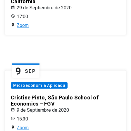
California
29 de Septiembre de 2020
17:00
Zoom
9
SEP
Microeconomía Aplicada
Cristine Pinto, São Paulo School of
Economics – FGV
9 de Septiembre de 2020
15:30
Zoom