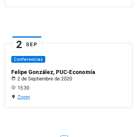
2
SEP
Conferencias
Felipe González, PUC-Economía
2 de Septiembre de 2020
15:30
Zoom