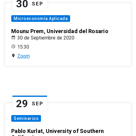
30
SEP
Microeconomía Aplicada
Mounu Prem, Universidad del Rosario
30 de Septiembre de 2020
15:30
Zoom
29
SEP
Seminarios
Pablo Kurlat, University of Southern