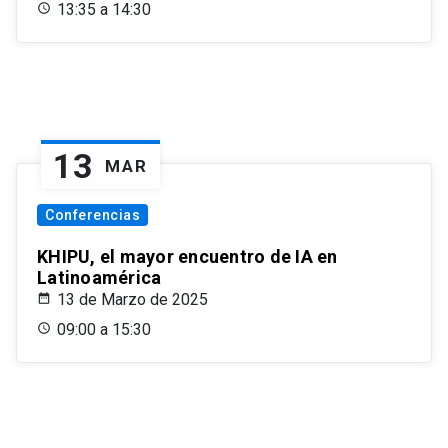
13:35 a 14:30
13
MAR
Conferencias
KHIPU, el mayor encuentro de IA en
Latinoamérica
13 de Marzo de 2025
09:00 a 15:30