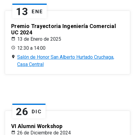
13
ENE
Premio Trayectoria Ingeniería Comercial
UC 2024
13 de Enero de 2025
12:30 a 14:00
Salón de Honor San Alberto Hurtado Cruchaga,
Casa Central
26
DIC
VI Alumni Workshop
26 de Diciembre de 2024