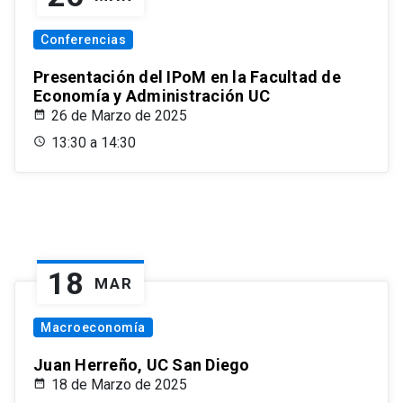
Conferencias
Presentación del IPoM en la Facultad de
Economía y Administración UC
26 de Marzo de 2025
13:30 a 14:30
18
MAR
Macroeconomía
Juan Herreño, UC San Diego
18 de Marzo de 2025