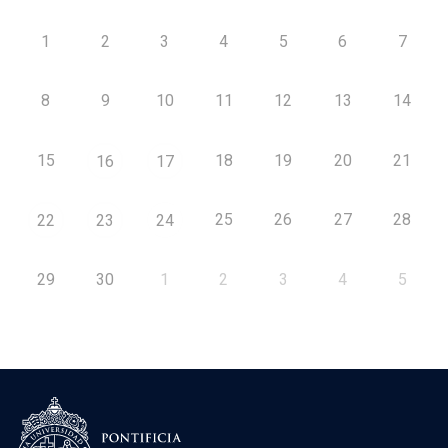
1
2
3
4
5
6
7
8
9
10
11
12
13
14
15
18
19
20
21
16
17
25
26
27
28
22
23
24
29
30
1
2
3
4
5