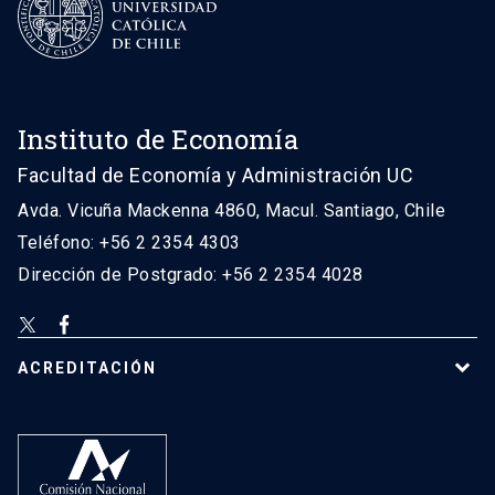
Instituto de Economía
Facultad de Economía y Administración UC
Avda. Vicuña Mackenna 4860, Macul. Santiago, Chile
Teléfono: +56 2 2354 4303
Dirección de Postgrado: +56 2 2354 4028
ACREDITACIÓN