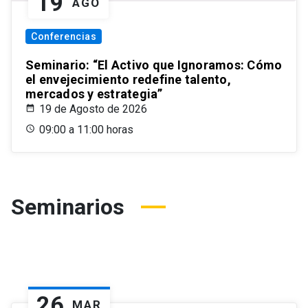
19
AGO
Conferencias
Seminario: “El Activo que Ignoramos: Cómo
el envejecimiento redefine talento,
mercados y estrategia”
19 de Agosto de 2026
09:00 a 11:00 horas
Seminarios
26
MAR