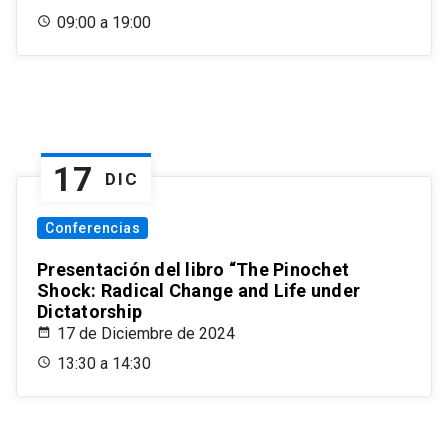
09:00 a 19:00
17
DIC
Conferencias
Presentación del libro “The Pinochet
Shock: Radical Change and Life under
Dictatorship
17 de Diciembre de 2024
13:30 a 14:30