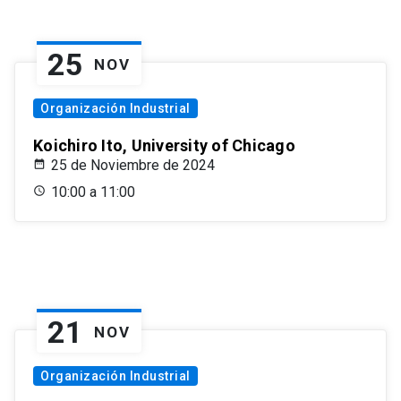
25
NOV
Organización Industrial
Koichiro Ito, University of Chicago
25 de Noviembre de 2024
10:00 a 11:00
21
NOV
Organización Industrial