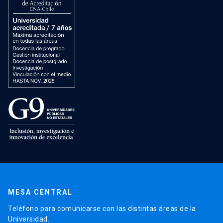
MESA CENTRAL
Teléfono para comunicarse con las distintas áreas de la
Universidad.