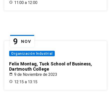
11:00 a 12:00
9
NOV
Organización Industrial
Felix Montag, Tuck School of Business,
Dartmouth College
9 de Noviembre de 2023
12:15 a 13:15