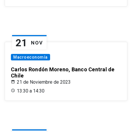
21
NOV
Macroeconomía
Carlos Rondón Moreno, Banco Central de
Chile
21 de Noviembre de 2023
13:30 a 14:30