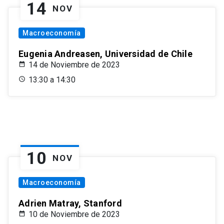
14
NOV
Macroeconomía
Eugenia Andreasen, Universidad de Chile
14 de Noviembre de 2023
13:30 a 14:30
10
NOV
Macroeconomía
Adrien Matray, Stanford
10 de Noviembre de 2023