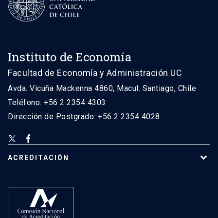
Instituto de Economía
Facultad de Economía y Administración UC
Avda. Vicuña Mackenna 4860, Macul. Santiago, Chile
Teléfono: +56 2 2354 4303
Dirección de Postgrado: +56 2 2354 4028
ACREDITACIÓN