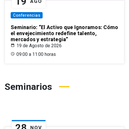
19
AGO
Conferencias
Seminario: “El Activo que Ignoramos: Cómo
el envejecimiento redefine talento,
mercados y estrategia”
19 de Agosto de 2026
09:00 a 11:00 horas
Seminarios
28
NOV