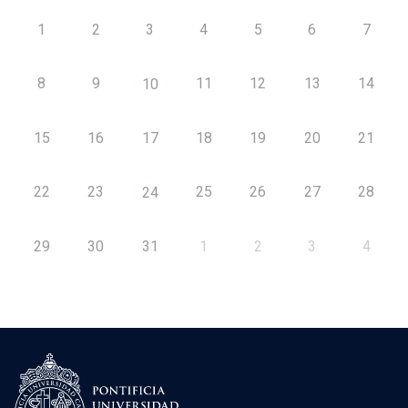
1
2
3
4
5
6
7
8
9
11
12
13
14
10
15
16
17
18
19
20
21
22
23
25
26
27
28
24
29
30
31
1
2
3
4