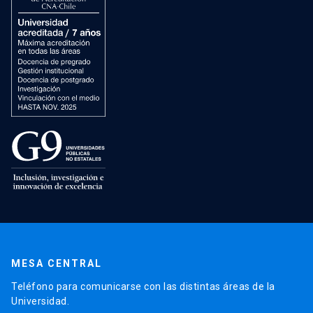
MESA CENTRAL
Teléfono para comunicarse con las distintas áreas de la
Universidad.