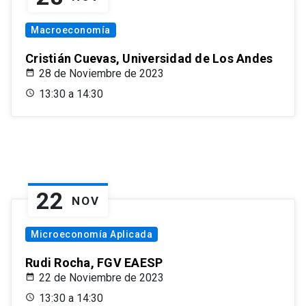
Macroeconomía
Cristián Cuevas, Universidad de Los Andes
28 de Noviembre de 2023
13:30 a 14:30
22
NOV
Microeconomía Aplicada
Rudi Rocha, FGV EAESP
22 de Noviembre de 2023
13:30 a 14:30