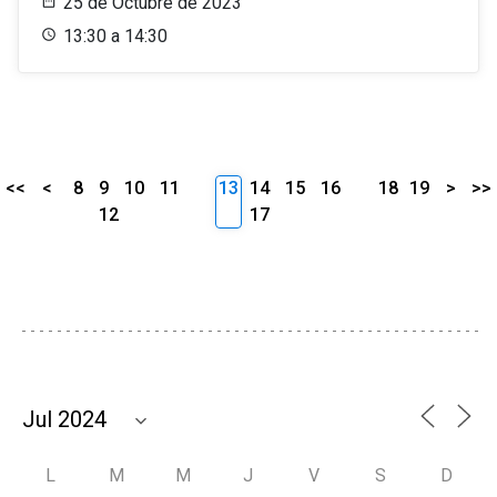
25 de Octubre de 2023
13:30 a 14:30
<<
<
8
9
10
11
13
14
15
16
18
19
>
>>
12
17
L
M
M
J
V
S
D