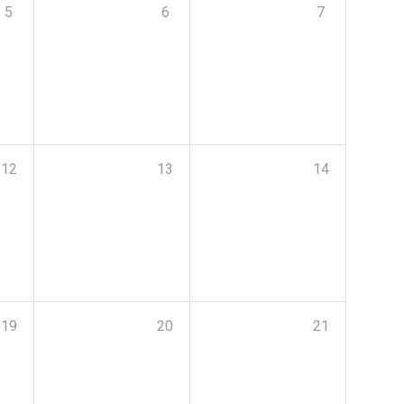
5
6
7
12
13
14
19
20
21