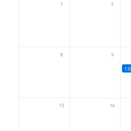
1
2
8
9
1:3
15
16