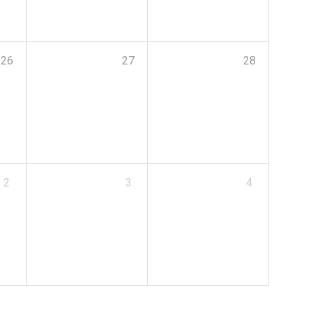
26
27
28
2
3
4