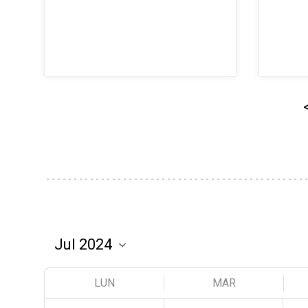
LUN
MAR