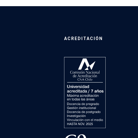
ACREDITACIÓN