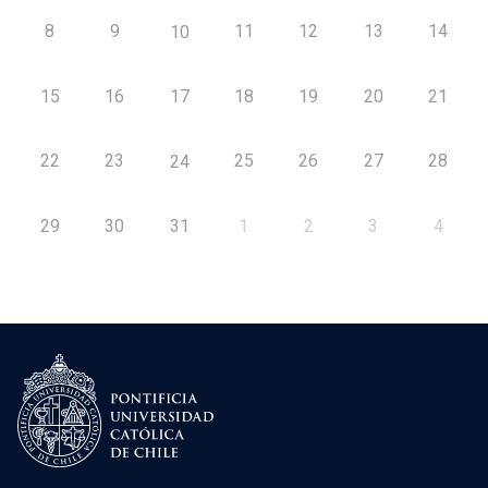
8
9
11
12
13
14
10
15
16
17
18
19
20
21
22
23
25
26
27
28
24
29
30
31
1
2
3
4