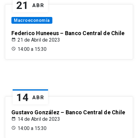
21
ABR
Macroeconomía
Federico Huneeus – Banco Central de Chile
21 de Abril de 2023
14:00 a 15:30
14
ABR
Gustavo González – Banco Central de Chile
14 de Abril de 2023
14:00 a 15:30