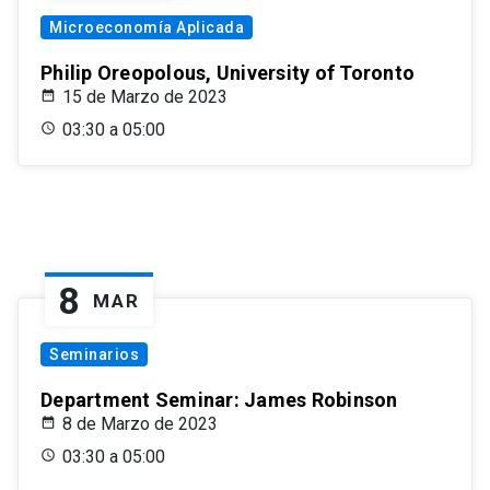
Microeconomía Aplicada
Philip Oreopolous, University of Toronto
15 de Marzo de 2023
03:30 a 05:00
8
MAR
Seminarios
Department Seminar: James Robinson
8 de Marzo de 2023
03:30 a 05:00