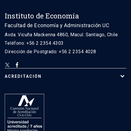
Instituto de Economía
Facultad de Economía y Administración UC
Avda. Vicuña Mackenna 4860, Macul. Santiago, Chile
Teléfono: +56 2 2354 4303
Dirección de Postgrado: +56 2 2354 4028
ACREDITACIÓN