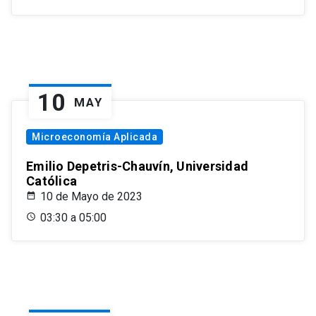
10
MAY
Microeconomía Aplicada
Emilio Depetris-Chauvín, Universidad
Católica
10 de Mayo de 2023
03:30 a 05:00