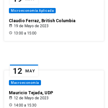
Microeconomía Aplicada
Claudio Ferraz, British Columbia
19 de Mayo de 2023
13:00 a 15:00
12
MAY
Macroeconomía
Mauricio Tejada, UDP
12 de Mayo de 2023
14:00 a 15:30