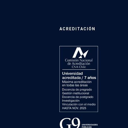
ACREDITACIÓN