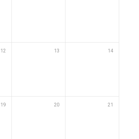
12
13
14
19
20
21