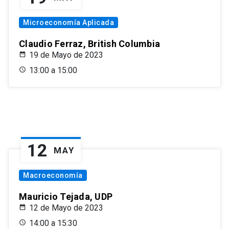
Microeconomía Aplicada
Claudio Ferraz, British Columbia
19 de Mayo de 2023
13:00 a 15:00
12
MAY
Macroeconomía
Mauricio Tejada, UDP
12 de Mayo de 2023
14:00 a 15:30