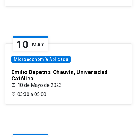
10
MAY
Microeconomía Aplicada
Emilio Depetris-Chauvín, Universidad
Católica
10 de Mayo de 2023
03:30 a 05:00