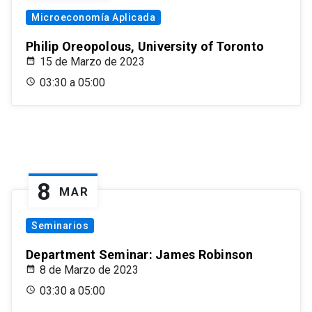
Microeconomía Aplicada
Philip Oreopolous, University of Toronto
15 de Marzo de 2023
03:30 a 05:00
8
MAR
Seminarios
Department Seminar: James Robinson
8 de Marzo de 2023
03:30 a 05:00