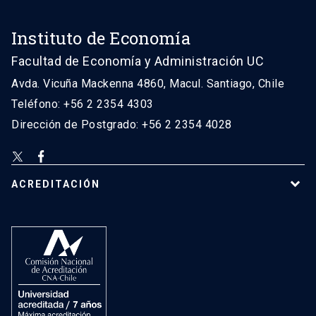
Instituto de Economía
Facultad de Economía y Administración UC
Avda. Vicuña Mackenna 4860, Macul. Santiago, Chile
Teléfono: +56 2 2354 4303
Dirección de Postgrado: +56 2 2354 4028
ACREDITACIÓN