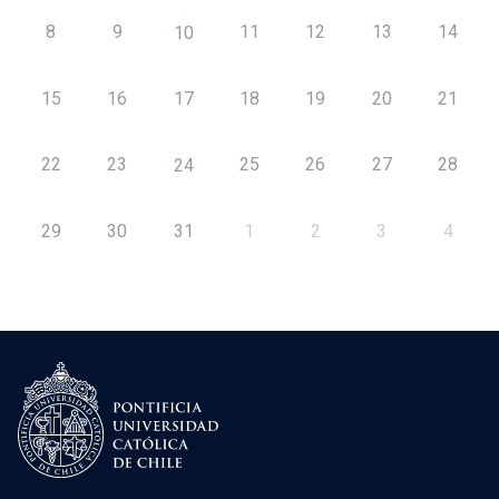
8
9
11
12
13
14
10
15
16
17
18
19
20
21
22
23
25
26
27
28
24
29
30
31
1
2
3
4