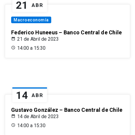
21
ABR
Macroeconomía
Federico Huneeus – Banco Central de Chile
21 de Abril de 2023
14:00 a 15:30
14
ABR
Gustavo González – Banco Central de Chile
14 de Abril de 2023
14:00 a 15:30