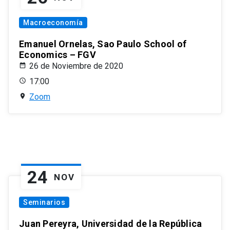
Macroeconomía
Emanuel Ornelas, Sao Paulo School of
Economics – FGV
26 de Noviembre de 2020
17:00
Zoom
24
NOV
Seminarios
Juan Pereyra, Universidad de la República