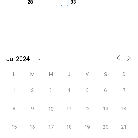
28
33
L
M
M
J
V
S
D
1
2
3
4
5
6
7
8
9
11
12
13
14
10
15
16
17
18
19
20
21