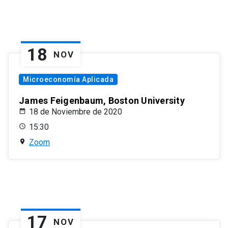
18
NOV
Microeconomía Aplicada
James Feigenbaum, Boston University
18 de Noviembre de 2020
15:30
Zoom
17
NOV