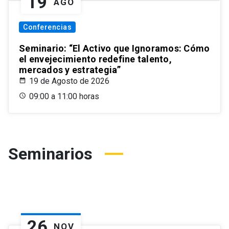
19
AGO
Conferencias
Seminario: “El Activo que Ignoramos: Cómo
el envejecimiento redefine talento,
mercados y estrategia”
19 de Agosto de 2026
09:00 a 11:00 horas
Seminarios
26
NOV