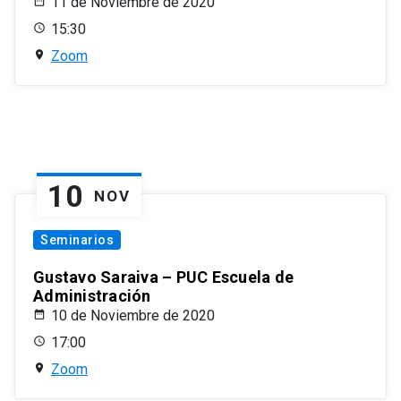
11 de Noviembre de 2020
15:30
Zoom
10
NOV
Seminarios
Gustavo Saraiva – PUC Escuela de
Administración
10 de Noviembre de 2020
17:00
Zoom