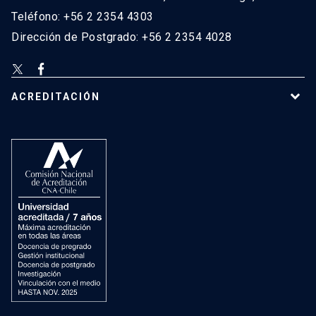
Teléfono: +56 2 2354 4303
Dirección de Postgrado: +56 2 2354 4028
ACREDITACIÓN