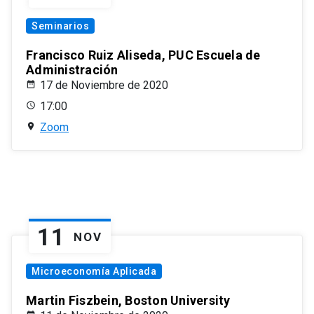
Seminarios
Francisco Ruiz Aliseda, PUC Escuela de
Administración
17 de Noviembre de 2020
17:00
Zoom
11
NOV
Microeconomía Aplicada
Martin Fiszbein, Boston University