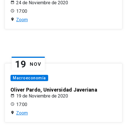
24 de Noviembre de 2020
17:00
Zoom
19
NOV
Macroeconomía
Oliver Pardo, Universidad Javeriana
19 de Noviembre de 2020
17:00
Zoom