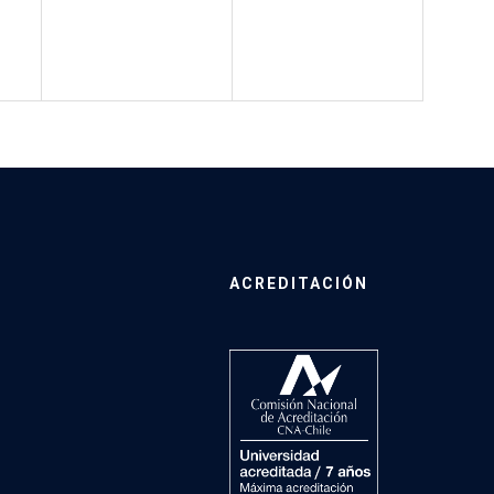
ACREDITACIÓN