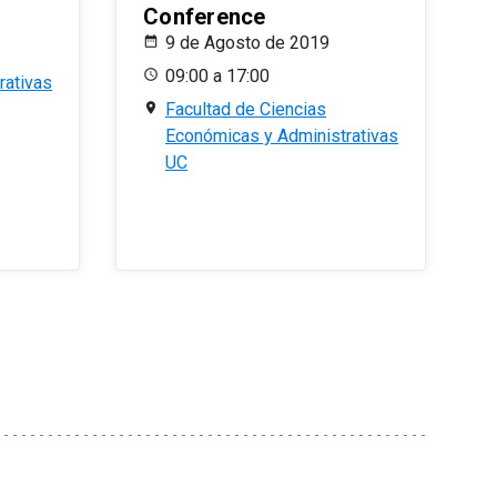
Conference
9 de Agosto de 2019
09:00 a 17:00
rativas
Facultad de Ciencias
Económicas y Administrativas
UC