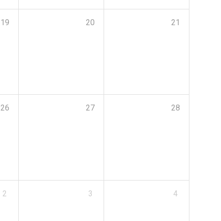
19
20
21
26
27
28
2
3
4