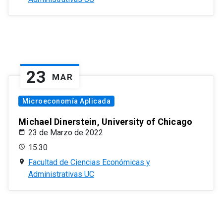
23
MAR
Microeconomía Aplicada
Michael Dinerstein, University of Chicago
23 de Marzo de 2022
15:30
Facultad de Ciencias Económicas y
Administrativas UC