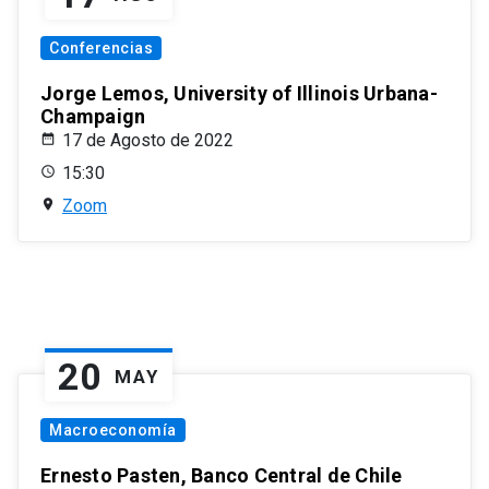
Conferencias
Jorge Lemos, University of Illinois Urbana-
Champaign
17 de Agosto de 2022
15:30
Zoom
20
MAY
Macroeconomía
Ernesto Pasten, Banco Central de Chile