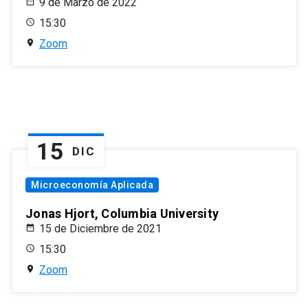
9 de Marzo de 2022
15:30
Zoom
15
DIC
Microeconomía Aplicada
Jonas Hjort, Columbia University
15 de Diciembre de 2021
15:30
Zoom