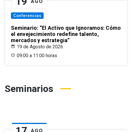
19
AGO
Conferencias
Seminario: “El Activo que Ignoramos: Cómo
el envejecimiento redefine talento,
mercados y estrategia”
19 de Agosto de 2026
09:00 a 11:00 horas
Seminarios
17
AGO