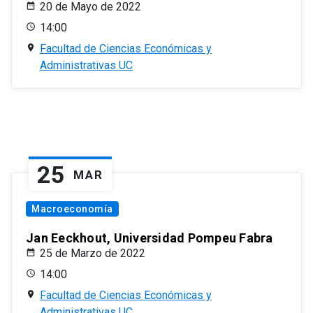
20 de Mayo de 2022
14:00
Facultad de Ciencias Económicas y
Administrativas UC
25
MAR
Macroeconomía
Jan Eeckhout, Universidad Pompeu Fabra
25 de Marzo de 2022
14:00
Facultad de Ciencias Económicas y
Administrativas UC