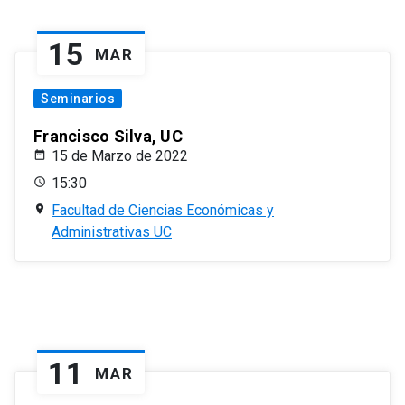
15
MAR
Seminarios
Francisco Silva, UC
15 de Marzo de 2022
15:30
Facultad de Ciencias Económicas y
Administrativas UC
11
MAR