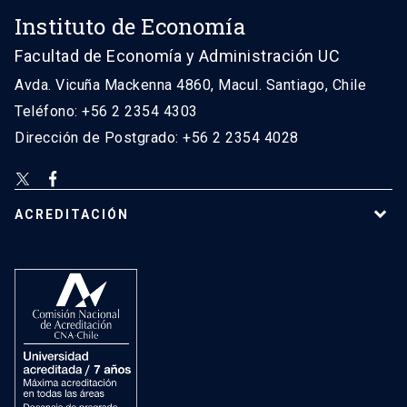
Instituto de Economía
Facultad de Economía y Administración UC
Avda. Vicuña Mackenna 4860, Macul. Santiago, Chile
Teléfono: +56 2 2354 4303
Dirección de Postgrado: +56 2 2354 4028
ACREDITACIÓN