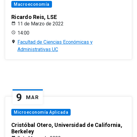
Macroeconomía
Ricardo Reis, LSE
11 de Marzo de 2022
14:00
Facultad de Ciencias Económicas y
Administrativas UC
9
MAR
Microeconomía Aplicada
Cristóbal Otero, Universidad de California,
Berkeley