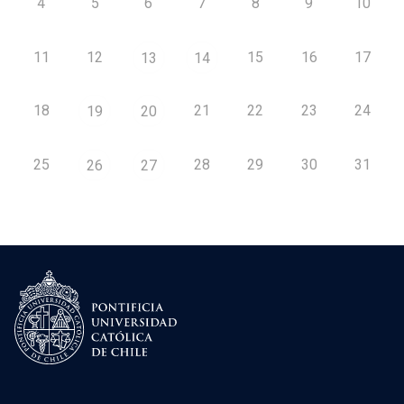
4
5
6
7
8
9
10
11
12
15
16
17
13
14
18
21
22
23
24
19
20
25
28
29
30
31
26
27