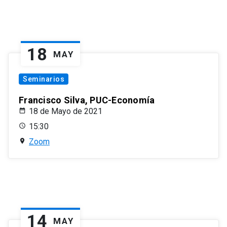
18
MAY
Seminarios
Francisco Silva, PUC-Economía
18 de Mayo de 2021
15:30
Zoom
14
MAY