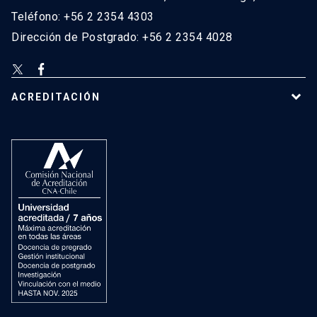
Teléfono: +56 2 2354 4303
Dirección de Postgrado: +56 2 2354 4028
ACREDITACIÓN