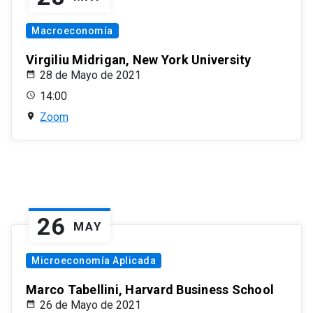
Macroeconomía
Virgiliu Midrigan, New York University
28 de Mayo de 2021
14:00
Zoom
26
MAY
Microeconomía Aplicada
Marco Tabellini, Harvard Business School
26 de Mayo de 2021