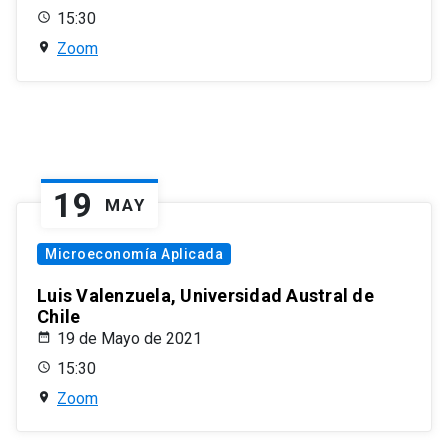
15:30
Zoom
19
MAY
Microeconomía Aplicada
Luis Valenzuela, Universidad Austral de
Chile
19 de Mayo de 2021
15:30
Zoom