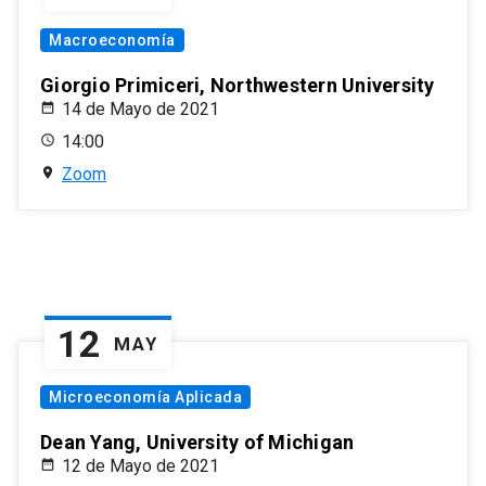
Macroeconomía
Giorgio Primiceri, Northwestern University
14 de Mayo de 2021
14:00
Zoom
12
MAY
Microeconomía Aplicada
Dean Yang, University of Michigan
12 de Mayo de 2021