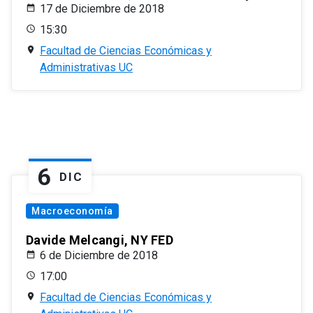
17 de Diciembre de 2018
15:30
Facultad de Ciencias Económicas y
Administrativas UC
6
DIC
Macroeconomía
Davide Melcangi, NY FED
6 de Diciembre de 2018
17:00
Facultad de Ciencias Económicas y