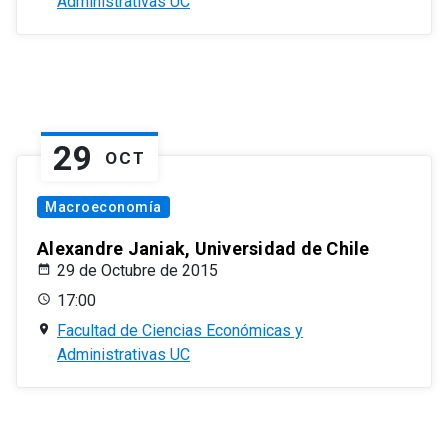
Administrativas UC
29
OCT
Macroeconomía
Alexandre Janiak, Universidad de Chile
29 de Octubre de 2015
17:00
Facultad de Ciencias Económicas y
Administrativas UC