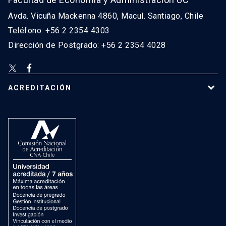
Avda. Vicuña Mackenna 4860, Macul. Santiago, Chile
Teléfono: +56 2 2354 4303
Dirección de Postgrado: +56 2 2354 4028
ACREDITACIÓN