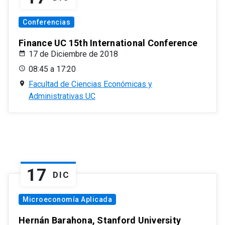
Conferencias
Finance UC 15th International Conference
17 de Diciembre de 2018
08:45 a 17:20
Facultad de Ciencias Económicas y
Administrativas UC
17
DIC
Microeconomía Aplicada
Hernán Barahona, Stanford University