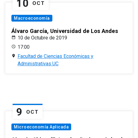
10
OCT
Macroeconomía
Álvaro García, Universidad de Los Andes
10 de Octubre de 2019
17:00
Facultad de Ciencias Económicas y
Administrativas UC
9
OCT
Microeconomía Aplicada