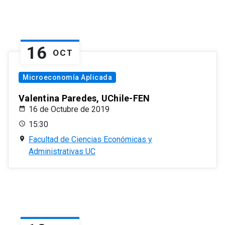
16
OCT
Microeconomía Aplicada
Valentina Paredes, UChile-FEN
16 de Octubre de 2019
15:30
Facultad de Ciencias Económicas y
Administrativas UC