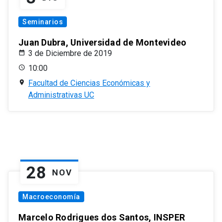
Seminarios
Juan Dubra, Universidad de Montevideo
3 de Diciembre de 2019
10:00
Facultad de Ciencias Económicas y
Administrativas UC
28
NOV
Macroeconomía
Marcelo Rodrigues dos Santos, INSPER