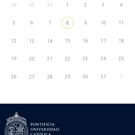
29
30
31
1
2
3
4
6
7
10
11
5
8
9
12
15
16
17
18
13
14
19
21
23
24
25
20
22
26
29
30
31
1
27
28