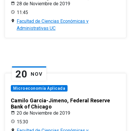
28 de Noviembre de 2019
11:45
Facultad de Ciencias Económicas y
Administrativas UC
20
NOV
Microeconomía Aplicada
Camilo Garcia-Jimeno, Federal Reserve
Bank of Chicago
20 de Noviembre de 2019
15:30
Facultad de Ciencias Económicas y