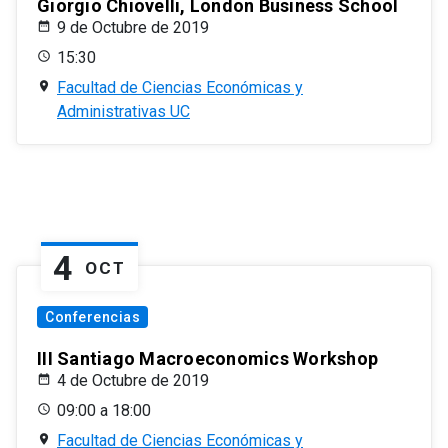
Giorgio Chiovelli, London Business School
9 de Octubre de 2019
15:30
Facultad de Ciencias Económicas y
Administrativas UC
4
OCT
Conferencias
III Santiago Macroeconomics Workshop
4 de Octubre de 2019
09:00 a 18:00
Facultad de Ciencias Económicas y