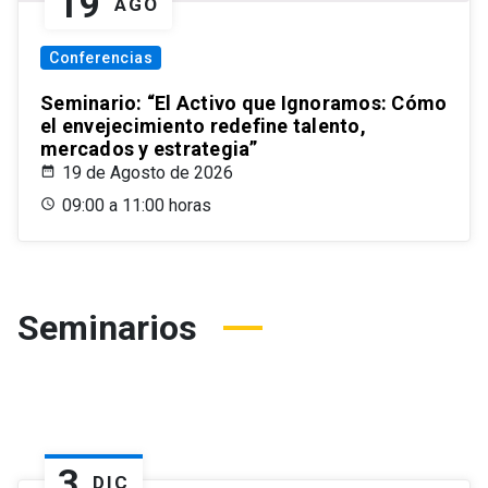
19
AGO
Conferencias
Seminario: “El Activo que Ignoramos: Cómo
el envejecimiento redefine talento,
mercados y estrategia”
19 de Agosto de 2026
09:00 a 11:00 horas
Seminarios
3
DIC