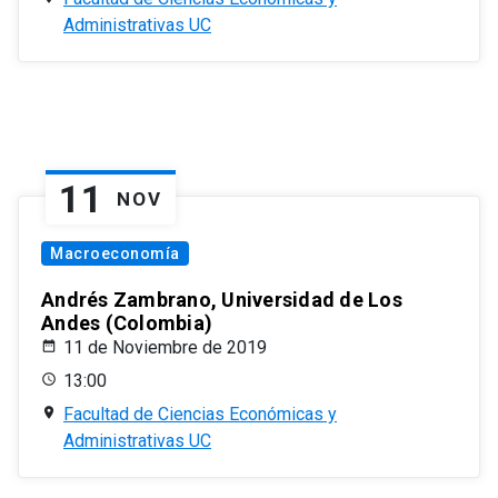
Administrativas UC
11
NOV
Macroeconomía
Andrés Zambrano, Universidad de Los
Andes (Colombia)
11 de Noviembre de 2019
13:00
Facultad de Ciencias Económicas y
Administrativas UC