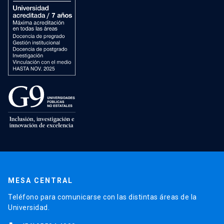
MESA CENTRAL
Teléfono para comunicarse con las distintas áreas de la
Universidad.