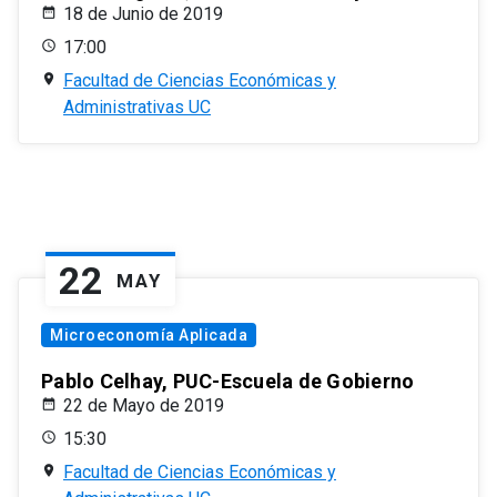
18 de Junio de 2019
17:00
Facultad de Ciencias Económicas y
Administrativas UC
22
MAY
Microeconomía Aplicada
Pablo Celhay, PUC-Escuela de Gobierno
22 de Mayo de 2019
15:30
Facultad de Ciencias Económicas y