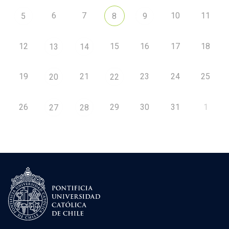
6
7
10
11
5
8
9
12
15
16
17
18
13
14
19
21
23
24
25
20
22
26
29
30
31
1
27
28