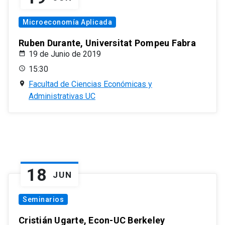
Microeconomía Aplicada
Ruben Durante, Universitat Pompeu Fabra
19 de Junio de 2019
15:30
Facultad de Ciencias Económicas y
Administrativas UC
18
JUN
Seminarios
Cristián Ugarte, Econ-UC Berkeley