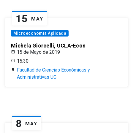
15
MAY
Microeconomía Aplicada
Michela Giorcelli, UCLA-Econ
15 de Mayo de 2019
15:30
Facultad de Ciencias Económicas y
Administrativas UC
8
MAY