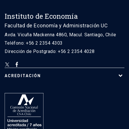
Instituto de Economía
Facultad de Economía y Administración UC
Avda. Vicuña Mackenna 4860, Macul. Santiago, Chile
Teléfono: +56 2 2354 4303
Dirección de Postgrado: +56 2 2354 4028
ACREDITACIÓN