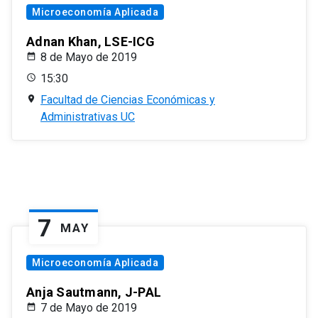
Microeconomía Aplicada
Adnan Khan, LSE-ICG
8 de Mayo de 2019
15:30
Facultad de Ciencias Económicas y
Administrativas UC
7
MAY
Microeconomía Aplicada
Anja Sautmann, J-PAL
7 de Mayo de 2019