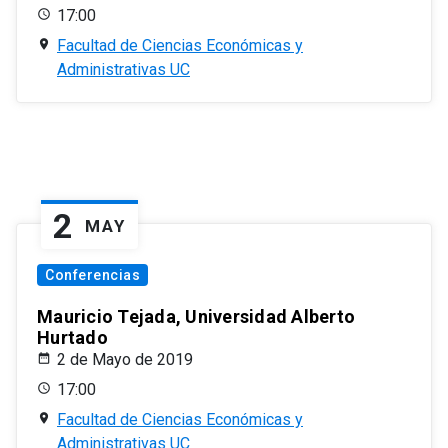
17:00
Facultad de Ciencias Económicas y
Administrativas UC
2
MAY
Conferencias
Mauricio Tejada, Universidad Alberto
Hurtado
2 de Mayo de 2019
17:00
Facultad de Ciencias Económicas y
Administrativas UC