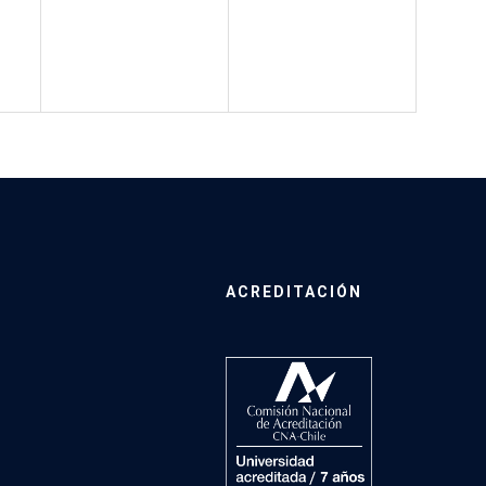
ACREDITACIÓN