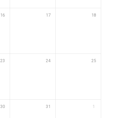
16
17
18
23
24
25
30
31
1