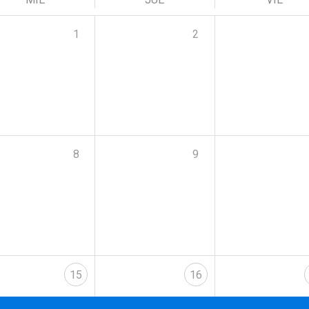
1
2
8
9
15
16