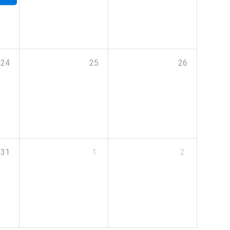
24
25
26
31
1
2