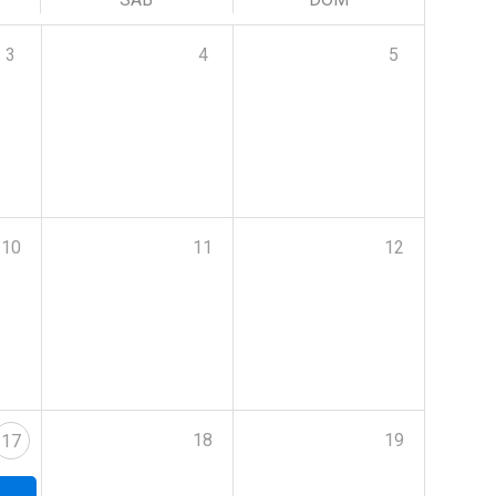
3
4
5
10
11
12
18
19
17