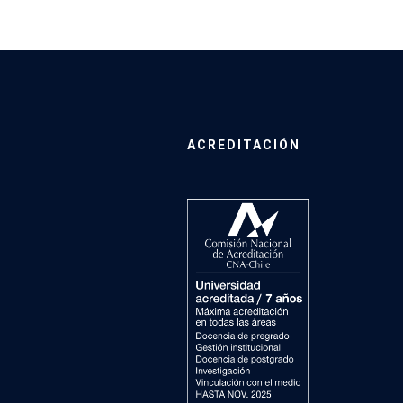
ACREDITACIÓN