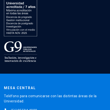
MESA CENTRAL
Teléfono para comunicarse con las distintas áreas de la
Universidad.