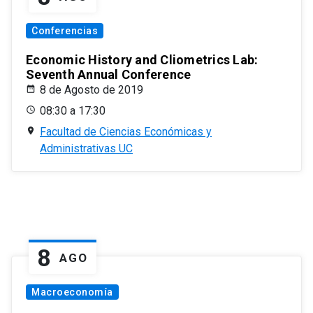
Conferencias
Economic History and Cliometrics Lab:
Seventh Annual Conference
8 de Agosto de 2019
08:30 a 17:30
Facultad de Ciencias Económicas y
Administrativas UC
8
AGO
Macroeconomía