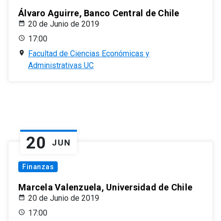
Álvaro Aguirre, Banco Central de Chile
20 de Junio de 2019
17:00
Facultad de Ciencias Económicas y
Administrativas UC
20
JUN
Finanzas
Marcela Valenzuela, Universidad de Chile
20 de Junio de 2019
17:00