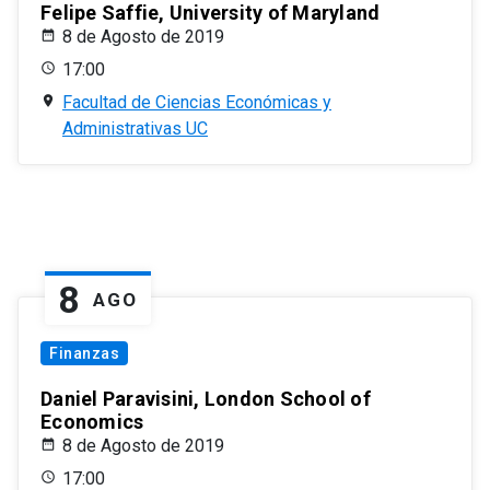
Felipe Saffie, University of Maryland
8 de Agosto de 2019
17:00
Facultad de Ciencias Económicas y
Administrativas UC
8
AGO
Finanzas
Daniel Paravisini, London School of
Economics
8 de Agosto de 2019
17:00