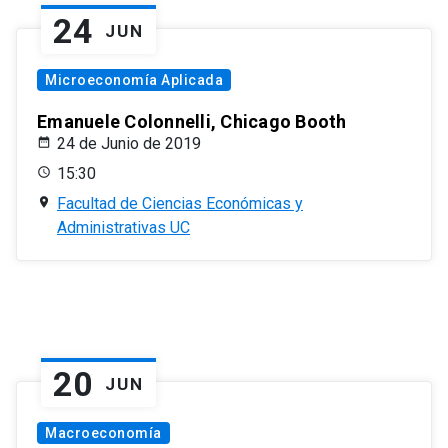
24
JUN
Microeconomía Aplicada
Emanuele Colonnelli, Chicago Booth
24 de Junio de 2019
15:30
Facultad de Ciencias Económicas y
Administrativas UC
20
JUN
Macroeconomía