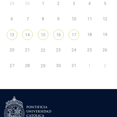
29
30
1
2
3
4
5
6
8
9
10
11
12
7
18
19
13
14
15
16
17
20
21
23
24
25
26
22
27
28
30
31
1
2
29