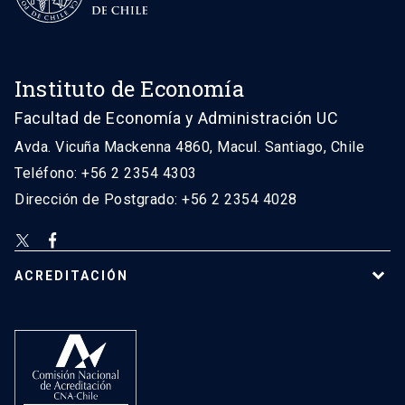
Instituto de Economía
Facultad de Economía y Administración UC
Avda. Vicuña Mackenna 4860, Macul. Santiago, Chile
Teléfono: +56 2 2354 4303
Dirección de Postgrado: +56 2 2354 4028
ACREDITACIÓN