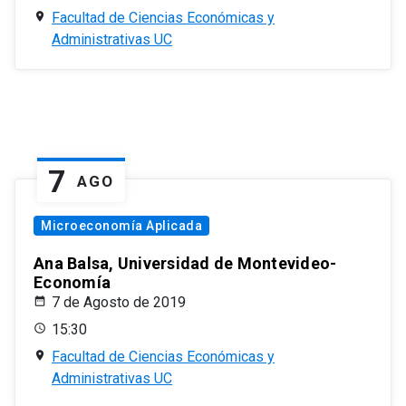
Facultad de Ciencias Económicas y
Administrativas UC
7
AGO
Microeconomía Aplicada
Ana Balsa, Universidad de Montevideo-
Economía
7 de Agosto de 2019
15:30
Facultad de Ciencias Económicas y
Administrativas UC