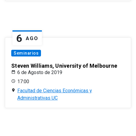
6
AGO
Seminarios
Steven Williams, University of Melbourne
6 de Agosto de 2019
17:00
Facultad de Ciencias Económicas y
Administrativas UC