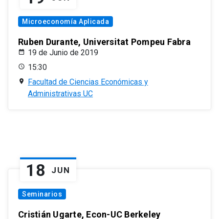
Microeconomía Aplicada
Ruben Durante, Universitat Pompeu Fabra
19 de Junio de 2019
15:30
Facultad de Ciencias Económicas y
Administrativas UC
18
JUN
Seminarios
Cristián Ugarte, Econ-UC Berkeley