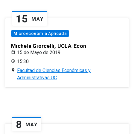
15
MAY
Microeconomía Aplicada
Michela Giorcelli, UCLA-Econ
15 de Mayo de 2019
15:30
Facultad de Ciencias Económicas y
Administrativas UC
8
MAY