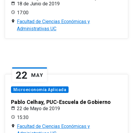
18 de Junio de 2019
17:00
Facultad de Ciencias Económicas y
Administrativas UC
22
MAY
Microeconomía Aplicada
Pablo Celhay, PUC-Escuela de Gobierno
22 de Mayo de 2019
15:30
Facultad de Ciencias Económicas y