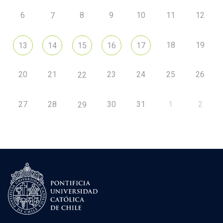
6
8
9
10
11
12
7
18
19
13
14
15
16
17
20
21
23
24
25
26
22
27
28
30
31
1
2
29