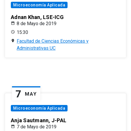
Microeconomía Aplicada
Adnan Khan, LSE-ICG
8 de Mayo de 2019
15:30
Facultad de Ciencias Económicas y
Administrativas UC
7
MAY
Microeconomía Aplicada
Anja Sautmann, J-PAL
7 de Mayo de 2019