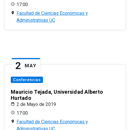
17:00
Facultad de Ciencias Económicas y
Administrativas UC
2
MAY
Conferencias
Mauricio Tejada, Universidad Alberto
Hurtado
2 de Mayo de 2019
17:00
Facultad de Ciencias Económicas y
Administrativas UC