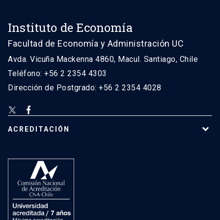
Instituto de Economía
Facultad de Economía y Administración UC
Avda. Vicuña Mackenna 4860, Macul. Santiago, Chile
Teléfono: +56 2 2354 4303
Dirección de Postgrado: +56 2 2354 4028
ACREDITACIÓN