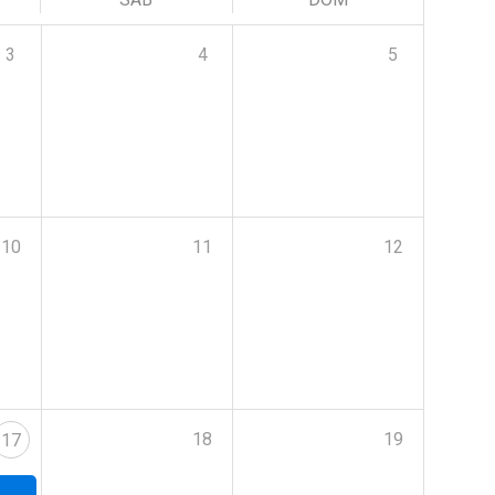
3
4
5
10
11
12
18
19
17