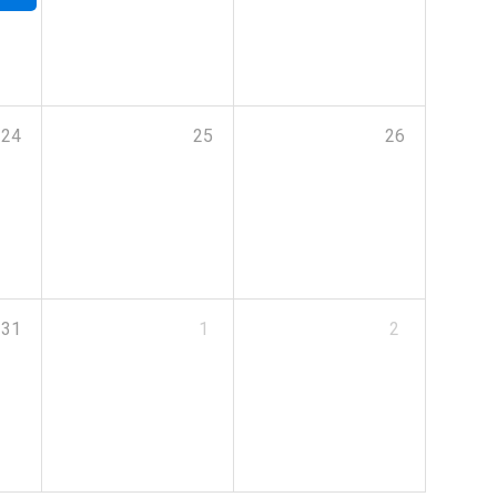
24
25
26
31
1
2