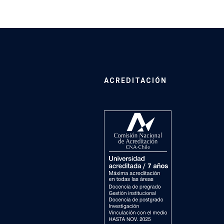
ACREDITACIÓN