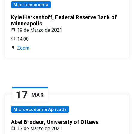
Macroeconomía
Kyle Herkenhoff, Federal Reserve Bank of
Minneapolis
19 de Marzo de 2021
14:00
Zoom
17
MAR
Microeconomía Aplicada
Abel Brodeur, University of Ottawa
17 de Marzo de 2021