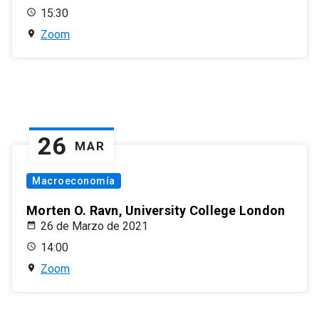
15:30
Zoom
26
MAR
Macroeconomía
Morten O. Ravn, University College London
26 de Marzo de 2021
14:00
Zoom