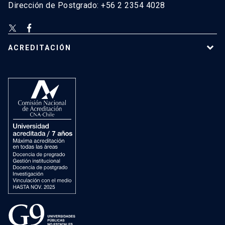
Dirección de Postgrado: +56 2 2354 4028
ACREDITACIÓN