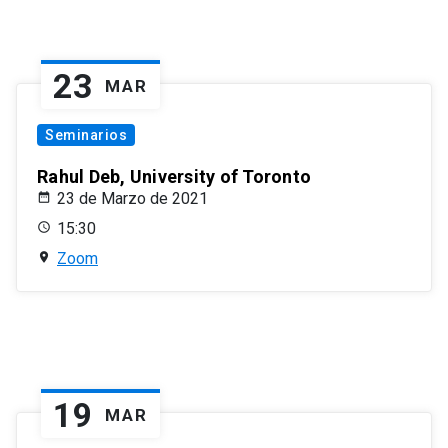
23
MAR
Seminarios
Rahul Deb, University of Toronto
23 de Marzo de 2021
15:30
Zoom
19
MAR