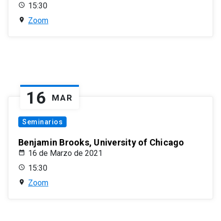
15:30
Zoom
16
MAR
Seminarios
Benjamin Brooks, University of Chicago
16 de Marzo de 2021
15:30
Zoom