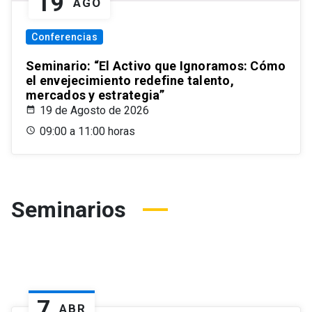
19
AGO
Conferencias
Seminario: “El Activo que Ignoramos: Cómo
el envejecimiento redefine talento,
mercados y estrategia”
19 de Agosto de 2026
09:00 a 11:00 horas
Seminarios
7
ABR