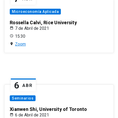
Microeconomía Aplicada
Rossella Calvi, Rice University
7 de Abril de 2021
15:30
Zoom
6
ABR
Seminarios
Xianwen Shi, University of Toronto
6 de Abril de 2021